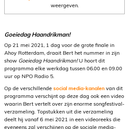
weergeven.
Goeiedag Haandrikman!
Op 21 mei 2021, 1 dag voor de grote finale in
Ahoy Rotterdam, draait Bert het nummer in zijn
show
Goeiedag Haandrikman!
U hoort dit
programma elke werkdag tussen 06.00 en 09.00
uur op NPO Radio 5.
Op de verschillende
social media-kanalen
van dit
programma verschijnt op deze dag ook een video
waarin Bert vertelt over zijn enorme songfestival-
verzameling. Topstukken uit die verzameling
deelt hij vanaf 6 mei 2021 in een videoreeks die
eveneens zal verschijnen op de sociale media-