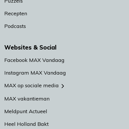
Puzzels
Recepten
Podcasts
Websites & Social
Facebook MAX Vandaag
Instagram MAX Vandaag
MAX op sociale media
MAX vakantieman
Meldpunt Actueel
Heel Holland Bakt