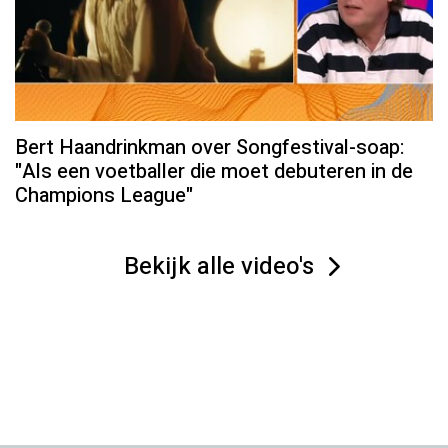
Bert Haandrinkman over Songfestival-soap:
"Als een voetballer die moet debuteren in de
Champions League"
Bekijk alle video's