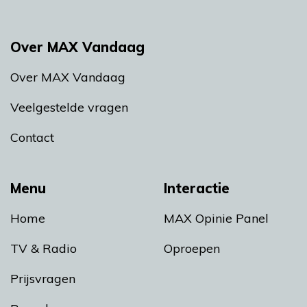
Over MAX Vandaag
Over MAX Vandaag
Veelgestelde vragen
Contact
Menu
Interactie
Home
MAX Opinie Panel
TV & Radio
Oproepen
Prijsvragen