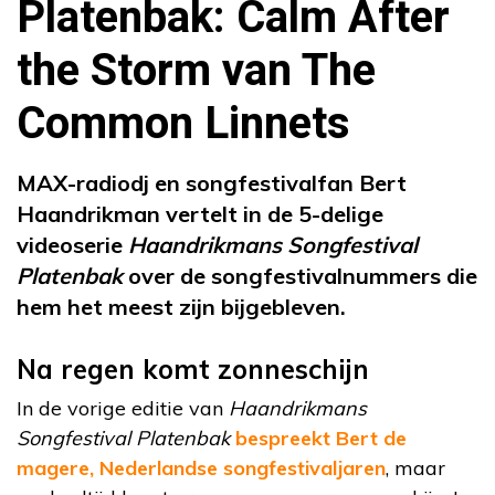
Platenbak: Calm After
the Storm van The
Common Linnets
MAX-radiodj en songfestivalfan Bert
Haandrikman vertelt in de 5-delige
videoserie
Haandrikmans Songfestival
Platenbak
over de songfestivalnummers die
hem het meest zijn bijgebleven.
Na regen komt zonneschijn
In de vorige editie van
Haandrikmans
Songfestival Platenbak
bespreekt Bert de
magere, Nederlandse songfestivaljaren
, maar