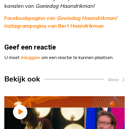
kanalen van
Goeiedag Haandrikman!
Facebookpagina van
Goeiedag Haandrikman!
Instagrampagina van Bert Haandrikman
Geef een reactie
U moet
inloggen
om een reactie te kunnen plaatsen.
Bekijk ook
Meer