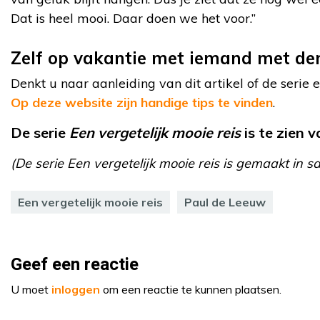
Dat is heel mooi. Daar doen we het voor.”
Zelf op vakantie met iemand met de
Denkt u naar aanleiding van dit artikel of de seri
Op deze website zijn handige tips te vinden
.
De serie
Een vergetelijk mooie reis
is te zien 
(De serie Een vergetelijk mooie reis is gemaakt i
Een vergetelijk mooie reis
Paul de Leeuw
Geef een reactie
U moet
inloggen
om een reactie te kunnen plaatsen.