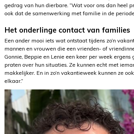
gedrag van hun dierbare. “Wat voor ons dan heel pr
ook dat de samenwerking met familie in de periode n
Het onderlinge contact van families
Een ander mooi iets wat ontstaat tijdens zo’n vakant
mannen en vrouwen die een vrienden- of vriendinnen
Gonnie, Beppie en Lenie een keer per week ergens 
praten over hun situaties. Ze kunnen echt met ieman
makkelijker. En in zo’n vakantieweek kunnen ze ook
elkaar.”