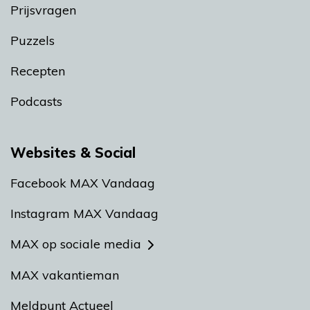
Prijsvragen
Puzzels
Recepten
Podcasts
Websites & Social
Facebook MAX Vandaag
Instagram MAX Vandaag
MAX op sociale media
MAX vakantieman
Meldpunt Actueel