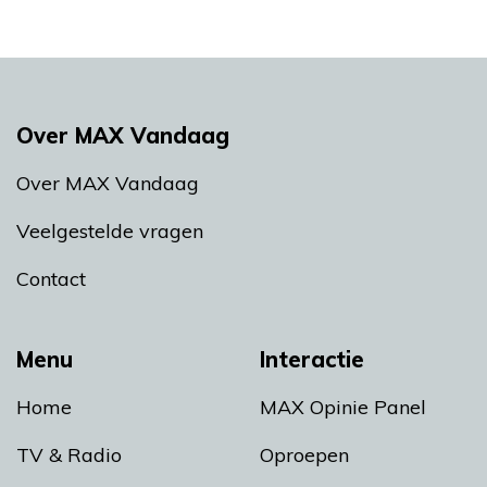
Over MAX Vandaag
Over MAX Vandaag
Veelgestelde vragen
Contact
Menu
Interactie
Home
MAX Opinie Panel
TV & Radio
Oproepen