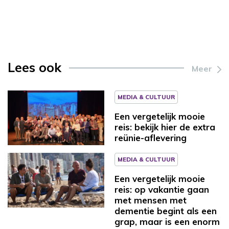
Lees ook
Meer
MEDIA & CULTUUR
Een vergetelijk mooie
reis: bekijk hier de extra
reünie-aflevering
MEDIA & CULTUUR
Een vergetelijk mooie
reis: op vakantie gaan
met mensen met
dementie begint als een
grap, maar is een enorm