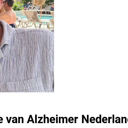
te van Alzheimer Nederlan