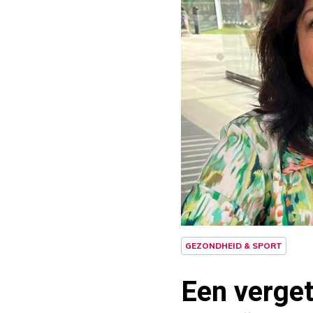
GEZONDHEID & SPORT
Een verget