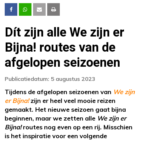
Dít zijn alle We zijn er
Bijna! routes van de
afgelopen seizoenen
Publicatiedatum: 5 augustus 2023
Tijdens de afgelopen seizoenen van
We zijn
er Bijna!
zijn er heel veel mooie reizen
gemaakt. Het nieuwe seizoen gaat bijna
beginnen, maar we zetten alle
We zijn er
Bijna!
routes nog even op een rij. Misschien
is het inspiratie voor een volgende