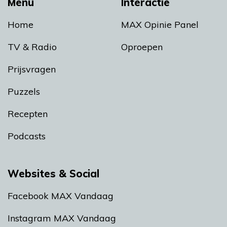
Menu
Interactie
Home
MAX Opinie Panel
TV & Radio
Oproepen
Prijsvragen
Puzzels
Recepten
Podcasts
Websites & Social
Facebook MAX Vandaag
Instagram MAX Vandaag