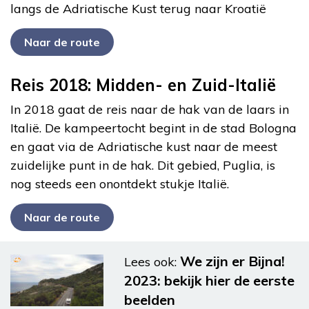
langs de Adriatische Kust terug naar Kroatië
Naar de route
Reis 2018: Midden- en Zuid-Italië
In 2018 gaat de reis naar de hak van de laars in
Italië. De kampeertocht begint in de stad Bologna
en gaat via de Adriatische kust naar de meest
zuidelijke punt in de hak. Dit gebied, Puglia, is
nog steeds een onontdekt stukje Italië.
Naar de route
We zijn er Bijna!
Lees ook:
2023: bekijk hier de eerste
beelden