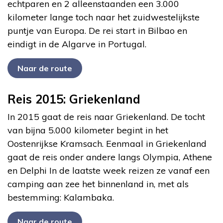
echtparen en 2 alleenstaanden een 3.000
kilometer lange toch naar het zuidwestelijkste
puntje van Europa. De rei start in Bilbao en
eindigt in de Algarve in Portugal.
Naar de route
Reis 2015: Griekenland
In 2015 gaat de reis naar Griekenland. De tocht
van bijna 5.000 kilometer begint in het
Oostenrijkse Kramsach. Eenmaal in Griekenland
gaat de reis onder andere langs Olympia, Athene
en Delphi In de laatste week reizen ze vanaf een
camping aan zee het binnenland in, met als
bestemming: Kalambaka.
Naar de route