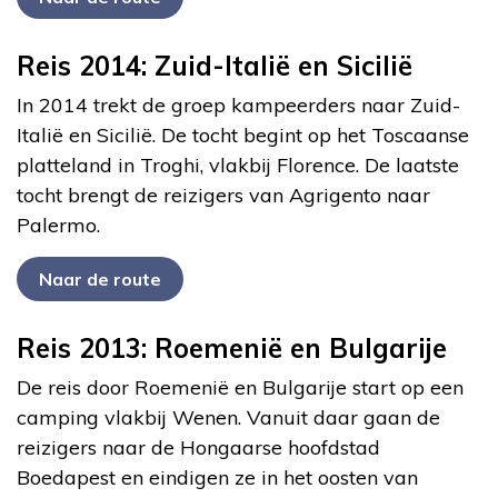
Reis 2014: Zuid-Italië en Sicilië
In 2014 trekt de groep kampeerders naar Zuid-
Italië en Sicilië. De tocht begint op het Toscaanse
platteland in Troghi, vlakbij Florence. De laatste
tocht brengt de reizigers van Agrigento naar
Palermo.
Naar de route
Reis 2013: Roemenië en Bulgarije
De reis door Roemenië en Bulgarije start op een
camping vlakbij Wenen. Vanuit daar gaan de
reizigers naar de Hongaarse hoofdstad
Boedapest en eindigen ze in het oosten van