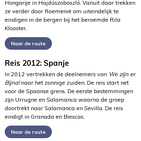
Hongarije in Hajdúszoboszló. Vanuit daar trekken
ze verder door Roemenië om uiteindelijk te
eindigen in de bergen bij het beroemde Rila
Klooster.
Naar de route
Reis 2012: Spanje
In 2012 vertrekken de deelnemers van
We zijn er
Bijna!
naar het zonnige zuiden. De reis start net
voor de Spaanse grens. De eerste bestemmingen
zijn Urrugne en Salamanca waarna de groep
doortrekt naar Salamanca en Sevilla. De reis
eindigt in Granada en Biescas.
Naar de route