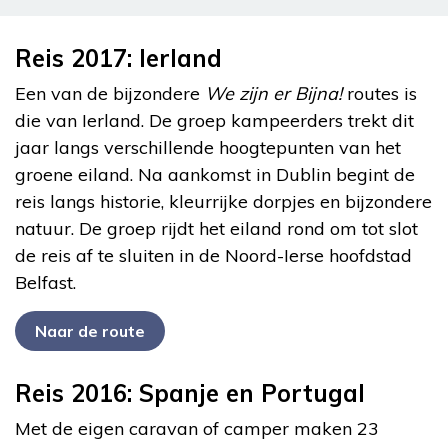
Reis 2017: Ierland
Een van de bijzondere
We zijn er Bijna!
routes is
die van Ierland. De groep kampeerders trekt dit
jaar langs verschillende hoogtepunten van het
groene eiland. Na aankomst in Dublin begint de
reis langs historie, kleurrijke dorpjes en bijzondere
natuur. De groep rijdt het eiland rond om tot slot
de reis af te sluiten in de Noord-Ierse hoofdstad
Belfast.
Naar de route
Reis 2016: Spanje en Portugal
Met de eigen caravan of camper maken 23