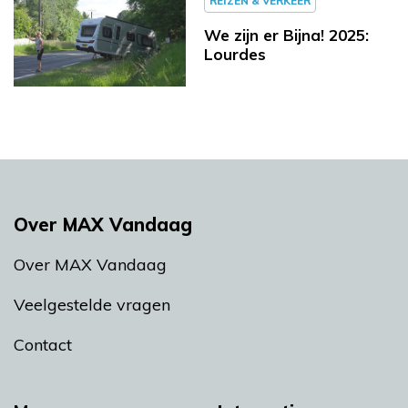
REIZEN & VERKEER
We zijn er Bijna! 2025:
Lourdes
Over MAX Vandaag
Over MAX Vandaag
Veelgestelde vragen
Contact