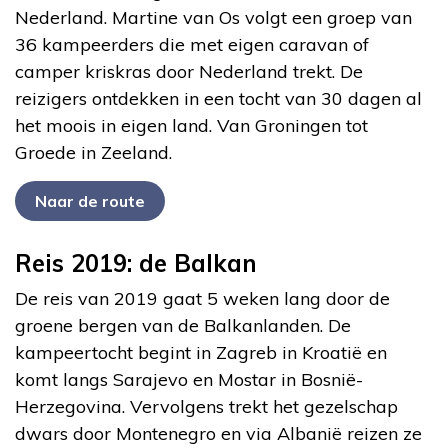
Nederland. Martine van Os volgt een groep van
36 kampeerders die met eigen caravan of
camper kriskras door Nederland trekt. De
reizigers ontdekken in een tocht van 30 dagen al
het moois in eigen land. Van Groningen tot
Groede in Zeeland.
Naar de route
Reis 2019: de Balkan
De reis van 2019 gaat 5 weken lang door de
groene bergen van de Balkanlanden. De
kampeertocht begint in Zagreb in Kroatië en
komt langs Sarajevo en Mostar in Bosnië-
Herzegovina. Vervolgens trekt het gezelschap
dwars door Montenegro en via Albanië reizen ze