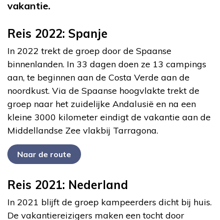
vakantie.
Reis 2022: Spanje
In 2022 trekt de groep door de Spaanse
binnenlanden. In 33 dagen doen ze 13 campings
aan, te beginnen aan de Costa Verde aan de
noordkust. Via de Spaanse hoogvlakte trekt de
groep naar het zuidelijke Andalusië en na een
kleine 3000 kilometer eindigt de vakantie aan de
Middellandse Zee vlakbij Tarragona.
Naar de route
Reis 2021: Nederland
In 2021 blijft de groep kampeerders dicht bij huis.
De vakantiereizigers maken een tocht door