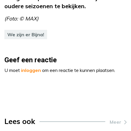
oudere seizoenen te bekijken.
(Foto: © MAX)
We zijn er Bijna!
Geef een reactie
U moet
inloggen
om een reactie te kunnen plaatsen.
Lees ook
Meer