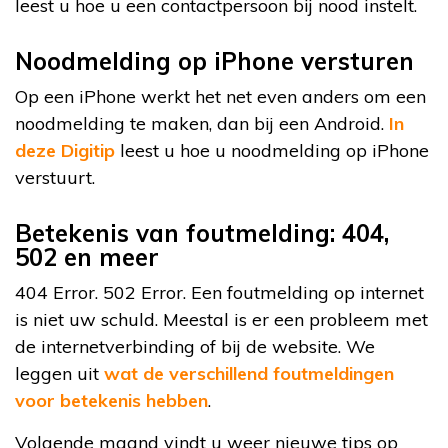
leest u hoe u een contactpersoon bij nood instelt.
Noodmelding op iPhone versturen
Op een iPhone werkt het net even anders om een
noodmelding te maken, dan bij een Android.
In
deze Digitip
leest u hoe u noodmelding op iPhone
verstuurt.
Betekenis van foutmelding: 404,
502 en meer
404 Error. 502 Error. Een foutmelding op internet
is niet uw schuld. Meestal is er een probleem met
de internetverbinding of bij de website. We
leggen uit
wat de verschillend foutmeldingen
voor betekenis hebben
.
Volgende maand vindt u weer nieuwe tips op