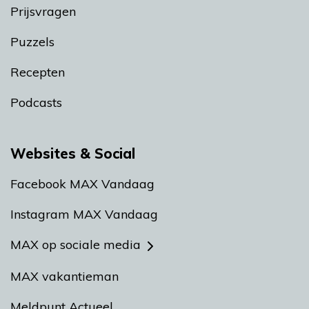
Prijsvragen
Puzzels
Recepten
Podcasts
Websites & Social
Facebook MAX Vandaag
Instagram MAX Vandaag
MAX op sociale media
MAX vakantieman
Meldpunt Actueel