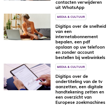
contacten verwijderen
uit WhatsApp
MEDIA & CULTUUR
Digitips over de snelheid
van een
internetabonnement
bepalen, een pdf
opslaan op uw telefoon
en zonder account
bestellen bij webwinkels
MEDIA & CULTUUR
Digitips over de
ondertiteling van de tv
aanzetten, een digitale
handtekening zetten en
een overzicht van
Europese zoekmachines