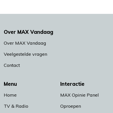
Over MAX Vandaag
Over MAX Vandaag
Veelgestelde vragen
Contact
Menu
Interactie
Home
MAX Opinie Panel
TV & Radio
Oproepen