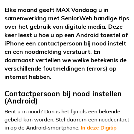
Elke maand geeft MAX Vandaag u in
samenwerking met SeniorWeb handige tips
over het gebruik van digitale media. Deze
keer leest u hoe u op een Android toestel of
iPhone een contactpersoon bij nood instelt
en een noodmelding verstuurt. En
daarnaast vertellen we welke betekenis de
verschillende foutmeldingen (errors) op
internet hebben.
Contactpersoon bij nood instellen
(Android)
Bent u in nood? Dan is het fijn als een bekende
gebeld kan worden. Stel daarom een noodcontact
in op de Android-smartphone.
In deze Digitip