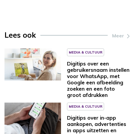
Lees ook
Meer
MEDIA & CULTUUR
Digitips over een
gebruikersnaam instellen
voor WhatsApp, met
Google een afbeelding
zoeken en een foto
groot afdrukken
MEDIA & CULTUUR
Digitips over in-app
aankopen, advertenties
in apps uitzetten en