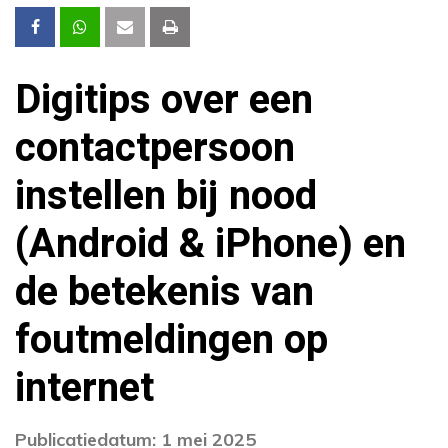
Digitips over een
contactpersoon
instellen bij nood
(Android & iPhone) en
de betekenis van
foutmeldingen op
internet
Publicatiedatum: 1 mei 2025