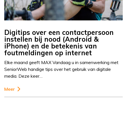
Digitips over een contactpersoon
instellen bij nood (Android &
iPhone) en de betekenis van
foutmeldingen op internet
Elke maand geeft MAX Vandaag u in samenwerking met
SeniorWeb handige tips over het gebruik van digitale
media. Deze keer…
Meer