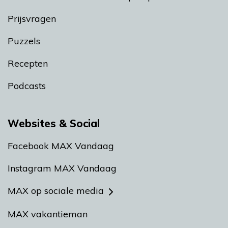
Prijsvragen
Puzzels
Recepten
Podcasts
Websites & Social
Facebook MAX Vandaag
Instagram MAX Vandaag
MAX op sociale media
MAX vakantieman