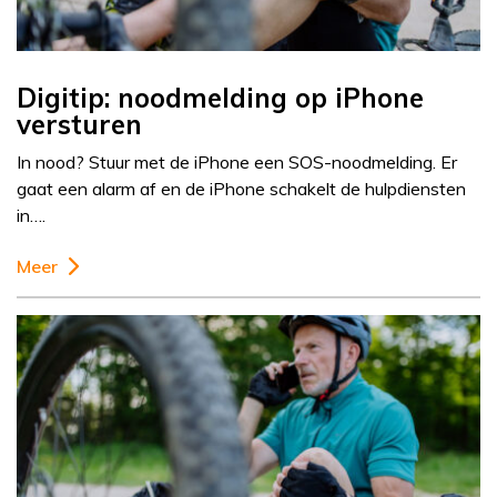
Digitip: noodmelding op iPhone
versturen
In nood? Stuur met de iPhone een SOS-noodmelding. Er
gaat een alarm af en de iPhone schakelt de hulpdiensten
in….
Meer