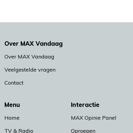
Over MAX Vandaag
Over MAX Vandaag
Veelgestelde vragen
Contact
Menu
Interactie
Home
MAX Opinie Panel
TV & Radio
Oproepen