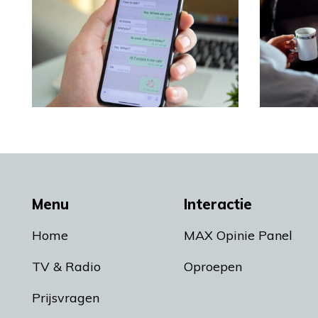
Menu
Interactie
Home
MAX Opinie Panel
TV & Radio
Oproepen
Prijsvragen