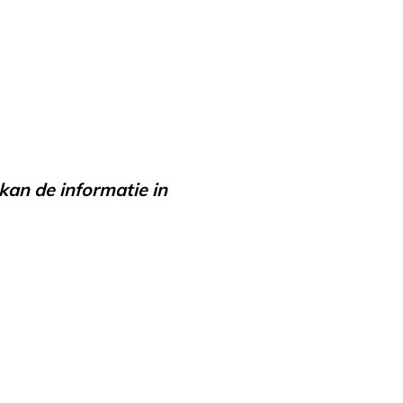
kan de informatie in