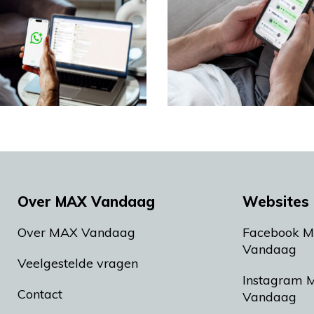
Over MAX Vandaag
Websites 
Over MAX Vandaag
Facebook 
Vandaag
Veelgestelde vragen
Instagram 
Contact
Vandaag