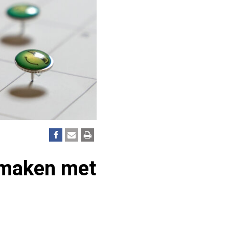
r maken met