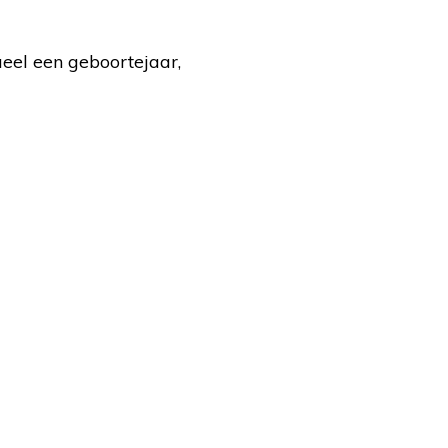
ueel een geboortejaar,