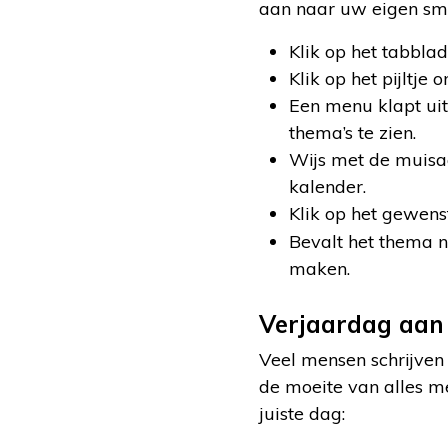
aan naar uw eigen sm
Klik op het tabbla
Klik op het pijltje 
Een menu klapt uit
thema’s te zien.
Wijs met de muisaa
kalender.
Klik op het gewens
Bevalt het thema n
maken.
Verjaardag aan
Veel mensen schrijven 
de moeite van alles me
juiste dag: