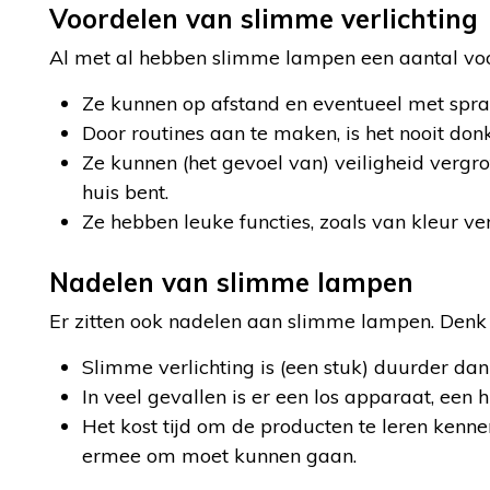
Voordelen van slimme verlichting
Al met al hebben slimme lampen een aantal voor
Ze kunnen op afstand en eventueel met spr
Door routines aan te maken, is het nooit d
Ze kunnen (het gevoel van) veiligheid vergr
huis bent.
Ze hebben leuke functies, zoals van kleur ver
Nadelen van slimme lampen
Er zitten ook nadelen aan slimme lampen. Denk 
Slimme verlichting is (een stuk) duurder dan
In veel gevallen is er een los apparaat, ee
Het kost tijd om de producten te leren kenn
ermee om moet kunnen gaan.