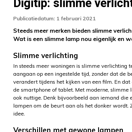
Digitip: slimme verlich
Publicatiedatum: 1 februari 2021
Steeds meer merken bieden slimme verlicht
Wat is een slimme lamp nou eigenlijk en w
Slimme verlichting
In steeds meer woningen is slimme verlichting 
aangaan op een ingestelde tijd, zonder dat de be
verandert tijdens het kijken van een film. En da
de smartphone of tablet. Met moderne, slimme l
ook nuttige. Denk bijvoorbeeld aan iemand die
lampen om de beurt aan als het donker wordt. Ze
idee.
Verschillen met gewone lampen