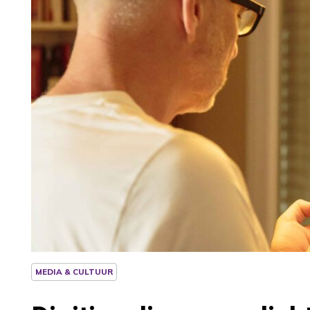
MEDIA & CULTUUR