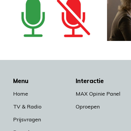
Menu
Interactie
Home
MAX Opinie Panel
TV & Radio
Oproepen
Prijsvragen