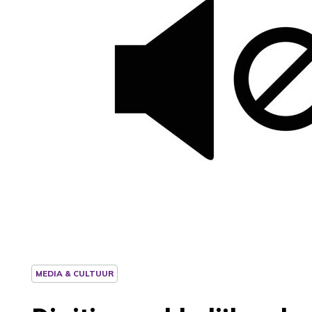
MEDIA & CULTUUR