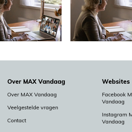
Over MAX Vandaag
Websites 
Over MAX Vandaag
Facebook 
Vandaag
Veelgestelde vragen
Instagram 
Contact
Vandaag