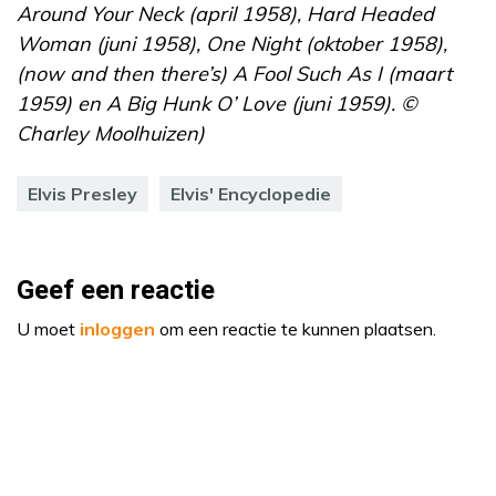
Around Your Neck (april 1958), Hard Headed
Woman (juni 1958), One Night (oktober 1958),
(now and then there’s) A Fool Such As I (maart
1959) en A Big Hunk O’ Love (juni 1959). ©
Charley Moolhuizen)
Elvis Presley
Elvis' Encyclopedie
Geef een reactie
U moet
inloggen
om een reactie te kunnen plaatsen.