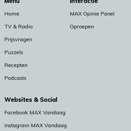
Menu
Interactie
Home
MAX Opinie Panel
TV & Radio
Oproepen
Prijsvragen
Puzzels
Recepten
Podcasts
Websites & Social
Facebook MAX Vandaag
Instagram MAX Vandaag