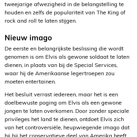
tweejarige afwezigheid in de belangstelling te
houden en zelfs de populariteit van The King of
rock and roll te laten stijgen.
Nieuw imago
De eerste en belangrijkste beslissing die wordt
genomen is om Elvis als gewone soldaat te laten
dienen, in plaats van bij de Special Services,
waar hij de Amerikaanse legertroepen zou
moeten entertainen.
Het besluit verrast iedereen, maar het is een
doelbewuste poging om Elvis als een gewone
jongen te laten overkomen. Door zonder speciale
privileges het land te dienen, ontdoet Elvis zich
van het controversiële, heupwiegende imago dat
hij bij het conservatieve deel van Amerika heeft.