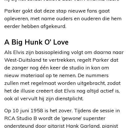
Parker gokt dat deze stap nieuwe fans gaat
opleveren, met name ouders en ouderen die hem
eerder hebben afgekeurd.
A Big Hunk O’ Love
Als Elvis zijn basisopleiding volgt om daarna naar
West-Duitsland te vertrekken, regelt Parker dat
de zanger nog één keer de studio in kan om
nieuw materiaal op te nemen. De nummers
zullen met regelmaat worden uitgebracht, zodat
het de illusie creëert dat Elvis nog altijd actief is,
ook al vervult hij zijn dienstplicht.
Op 10 juni 1958 is het zover. Tijdens de sessie in
RCA Studio B wordt de ‘gewone’ superster
ondersteund door gitarist Hank Garland, pianist