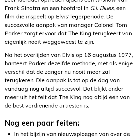
Frank Sinatra en een hoofdrol in
G.I. Blues
, een
film die inspeelt op Elvis’ legerperiode. De
succesvolle aanpak van manager Colonel Tom
Parker zorgt ervoor dat The King terugkeert van
eigenlijk nooit weggeweest te zijn.
Na het overlijden van Elvis op 16 augustus 1977,
hanteert Parker dezelfde methode, met als enige
verschil dat de zanger nu nooit meer zal
terugkeren. Die aanpak is tot op de dag van
vandaag nog altijd succesvol. Dat blijkt onder
meer uit het feit dat The King nog altijd één van
de best verdienende artiesten is.
Nog een paar feiten:
In het bijzijn van nieuwsploegen van over de