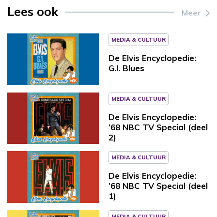
Lees ook
Meer
MEDIA & CULTUUR
De Elvis Encyclopedie:
G.I. Blues
MEDIA & CULTUUR
De Elvis Encyclopedie:
’68 NBC TV Special (deel
2)
MEDIA & CULTUUR
De Elvis Encyclopedie:
’68 NBC TV Special (deel
1)
MEDIA & CULTUUR