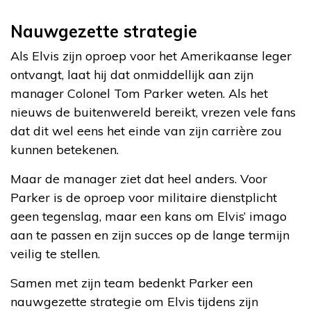
Nauwgezette strategie
Als Elvis zijn oproep voor het Amerikaanse leger
ontvangt, laat hij dat onmiddellijk aan zijn
manager Colonel Tom Parker weten. Als het
nieuws de buitenwereld bereikt, vrezen vele fans
dat dit wel eens het einde van zijn carrière zou
kunnen betekenen.
Maar de manager ziet dat heel anders. Voor
Parker is de oproep voor militaire dienstplicht
geen tegenslag, maar een kans om Elvis’ imago
aan te passen en zijn succes op de lange termijn
veilig te stellen.
Samen met zijn team bedenkt Parker een
nauwgezette strategie om Elvis tijdens zijn