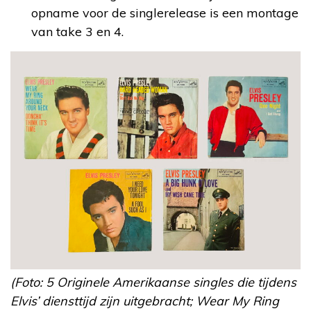
opname voor de singlerelease is een montage
van take 3 en 4.
(Foto: 5 Originele Amerikaanse singles die tijdens
Elvis’ diensttijd zijn uitgebracht; Wear My Ring