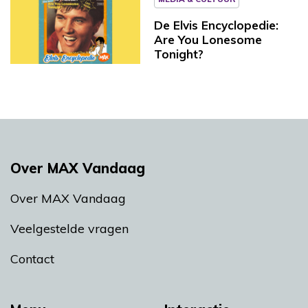
De Elvis Encyclopedie:
Are You Lonesome
Tonight?
Over MAX Vandaag
Over MAX Vandaag
Veelgestelde vragen
Contact