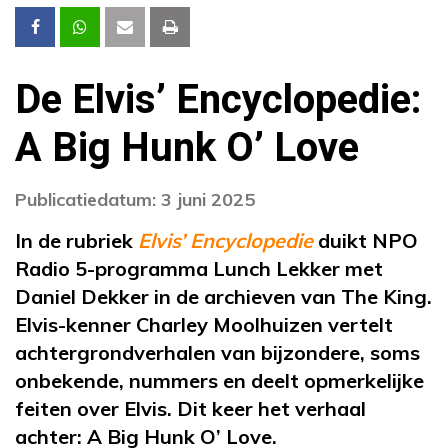
De Elvis’ Encyclopedie:
A Big Hunk O’ Love
Publicatiedatum: 3 juni 2025
In de rubriek
Elvis’ Encyclopedie
duikt NPO
Radio 5-programma Lunch Lekker met
Daniel Dekker in de archieven van The King.
Elvis-kenner Charley Moolhuizen vertelt
achtergrondverhalen van bijzondere, soms
onbekende, nummers en deelt opmerkelijke
feiten over Elvis. Dit keer het verhaal
achter: A Big Hunk O’ Love.