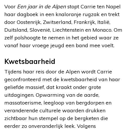
Voor
Een jaar in de Alpen
stopt Carrie ten Napel
haar dagboek in een knaloranje rugzak en trekt
door Oostenrijk, Zwitserland, Frankrijk, Italië,
Duitsland, Slovenië, Liechtenstein en Monaco. Om
zelf polshoogte te nemen in het gebied waar ze
vanaf haar vroege jeugd een band mee voelt.
Kwetsbaarheid
Tijdens haar reis door de Alpen wordt Carrie
geconfronteerd met de kwetsbaarheid van haar
geliefde massief, dat kraakt onder grote
uitdagingen. Opwarming van de aarde,
massatoerisme, leegloop van bergdorpen en
veranderende culturele waarden drukken
zichtbaar hun stempel op de bergketen die
eerder zo onveranderlijk leek. Volgens