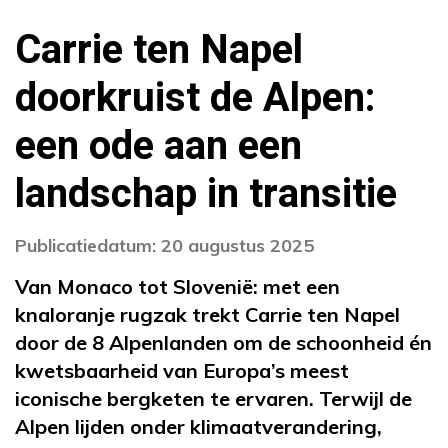
Carrie ten Napel
doorkruist de Alpen:
een ode aan een
landschap in transitie
Publicatiedatum: 20 augustus 2025
Van Monaco tot Slovenië: met een
knaloranje rugzak trekt Carrie ten Napel
door de 8 Alpenlanden om de schoonheid én
kwetsbaarheid van Europa’s meest
iconische bergketen te ervaren. Terwijl de
Alpen lijden onder klimaatverandering,