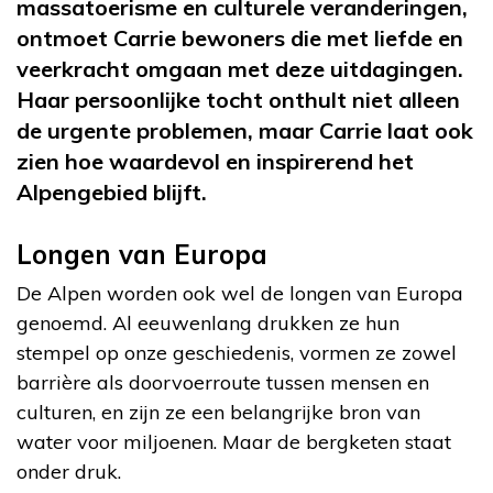
massatoerisme en culturele veranderingen,
ontmoet Carrie bewoners die met liefde en
veerkracht omgaan met deze uitdagingen.
Haar persoonlijke tocht onthult niet alleen
de urgente problemen, maar Carrie laat ook
zien hoe waardevol en inspirerend het
Alpengebied blijft.
Longen van Europa
De Alpen worden ook wel de longen van Europa
genoemd. Al eeuwenlang drukken ze hun
stempel op onze geschiedenis, vormen ze zowel
barrière als doorvoerroute tussen mensen en
culturen, en zijn ze een belangrijke bron van
water voor miljoenen. Maar de bergketen staat
onder druk.