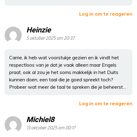
Log in om te reageren
Heinzie
5 oktober 2025 om 20:37
Carrie, ik heb wat voorstukje gezien en ik vindt het
respectloos van je dat je vaak alleen maar Engels
praat, ook al zou je het soms makkelijk in het Duits
kunnen doen, een taal die je goed spreekt toch?
Probeer wat meer de taal te spreken die je beheerst…
Log in om te reageren
Michiel8
13 oktober 2025 om 00:17