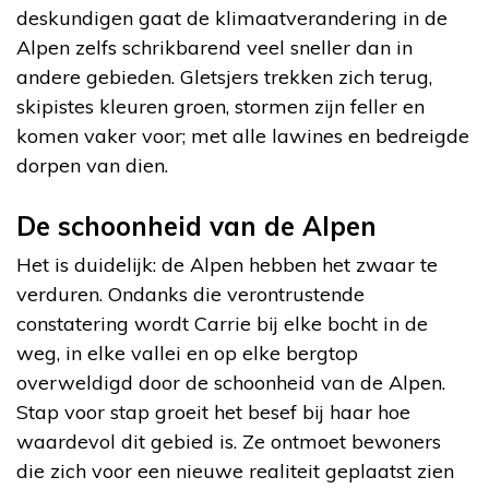
deskundigen gaat de klimaatverandering in de
Alpen zelfs schrikbarend veel sneller dan in
andere gebieden. Gletsjers trekken zich terug,
skipistes kleuren groen, stormen zijn feller en
komen vaker voor; met alle lawines en bedreigde
dorpen van dien.
De schoonheid van de Alpen
Het is duidelijk: de Alpen hebben het zwaar te
verduren. Ondanks die verontrustende
constatering wordt Carrie bij elke bocht in de
weg, in elke vallei en op elke bergtop
overweldigd door de schoonheid van de Alpen.
Stap voor stap groeit het besef bij haar hoe
waardevol dit gebied is. Ze ontmoet bewoners
die zich voor een nieuwe realiteit geplaatst zien