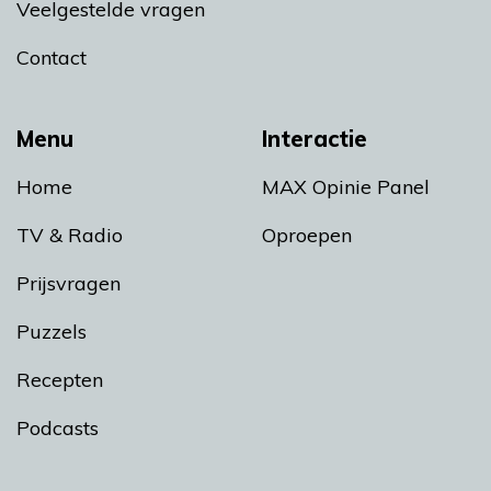
Veelgestelde vragen
Contact
Menu
Interactie
Home
MAX Opinie Panel
TV & Radio
Oproepen
Prijsvragen
Puzzels
Recepten
Podcasts