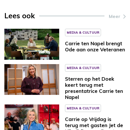
Lees ook
Meer
MEDIA & CULTUUR
Carrie ten Napel brengt
Ode aan onze Veteranen
MEDIA & CULTUUR
Sterren op het Doek
keert terug met
presentatrice Carrie ten
Napel
MEDIA & CULTUUR
Carrie op Vrijdag is
terug met gasten Jet de