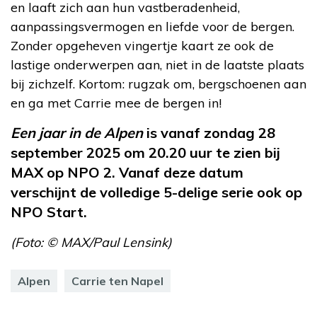
en laaft zich aan hun vastberadenheid,
aanpassingsvermogen en liefde voor de bergen.
Zonder opgeheven vingertje kaart ze ook de
lastige onderwerpen aan, niet in de laatste plaats
bij zichzelf. Kortom: rugzak om, bergschoenen aan
en ga met Carrie mee de bergen in!
Een jaar in de Alpen
is vanaf zondag 28
september 2025 om 20.20 uur te zien bij
MAX op NPO 2. Vanaf deze datum
verschijnt de volledige 5-delige serie ook op
NPO Start.
(Foto: © MAX/Paul Lensink)
Alpen
Carrie ten Napel