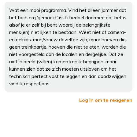
Wat een mooi programma. Vind het alleen jammer dat
het toch erg ‘gemaakt’ is. Ik bedoel daarmee dat het is
alsof je er zelf bij bent waarbij de belangrijkste
mens(en) niet lijken te bestaan. Weet niet of camera-
en geluids-man/vrouw dezelfde zijn, maar hoeven die
geen treinkaartje, hoeven die niet te eten, worden die
niet voorgesteld aan de localen en dergelijke. Dat ze
niet in beeld (willen) komen kan ik begrijpen, maar
kunnen zien dat ze zich moeten uitsloven om het
technisch perfect vast te leggen en dan doodzwijgen
vind ik respectloos.
Log in om te reageren