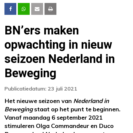
BN’ers maken
opwachting in nieuw
seizoen Nederland in
Beweging
Publicatiedatum: 23 juli 2021
Het nieuwe seizoen van
Nederland in
Beweging
staat op het punt te beginnen.
Vanaf maandag 6 september 2021
stimuleren Olga Commandeur en Duco