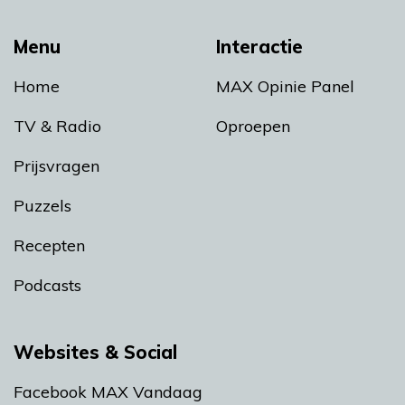
Menu
Interactie
Home
MAX Opinie Panel
TV & Radio
Oproepen
Prijsvragen
Puzzels
Recepten
Podcasts
Websites & Social
Facebook MAX Vandaag