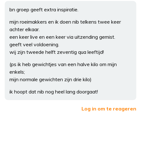
bn groep geeft extra inspiratie.
mijn roeimakkers en ik doen nib telkens twee keer
achter elkaar.
een keer live en een keer via uitzending gemist.
geeft veel voldoening.
wij zijn tweede helft zeventig qua leeftijd!
(ps ik heb gewichtjes van een halve kilo om mijn
enkels;
mijn normale gewichten zijn drie kilo)
ik hoopt dat nib nog heel lang doorgaat!
Log in om te reageren