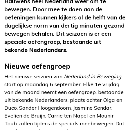
Bauwens heel Nederland weer om te
bewegen. Door mee te doen aan de
oefeningen kunnen kijkers al de helft van de
dagelijkse norm van dertig minuten gezond
bewegen behalen. Dit seizoen is er een
speciale oefengroep, bestaande uit
bekende Nederlanders.
Nieuwe oefengroep
Het nieuwe seizoen van
Nederland in Beweging
start op maandag 6 september. Elke 1e vrijdag
van de maand neemt een oefengroep, bestaande
uit bekende Nederlanders, plaats achter Olga en
Duco. Sander Hoogendoorn, Jasmine Sendar,
Evelien de Bruijn, Carrie ten Napel en Mounir
Toub zullen tijdens de specials meebewegen. Dat