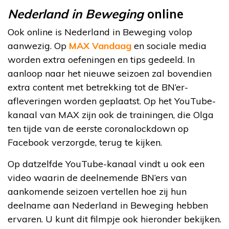
Nederland in Beweging
online
Ook online is Nederland in Beweging volop
aanwezig. Op
MAX Vandaag
en sociale media
worden extra oefeningen en tips gedeeld. In
aanloop naar het nieuwe seizoen zal bovendien
extra content met betrekking tot de BN’er-
afleveringen worden geplaatst. Op het YouTube-
kanaal van MAX zijn ook de trainingen, die Olga
ten tijde van de eerste coronalockdown op
Facebook verzorgde, terug te kijken.
Op datzelfde YouTube-kanaal vindt u ook een
video waarin de deelnemende BN’ers van
aankomende seizoen vertellen hoe zij hun
deelname aan Nederland in Beweging hebben
ervaren. U kunt dit filmpje ook hieronder bekijken.