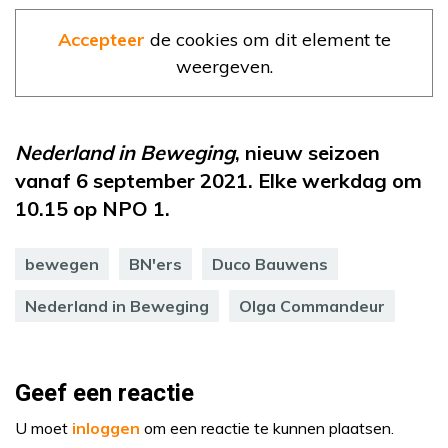
Accepteer
de cookies om dit element te
weergeven.
Nederland in Beweging
, nieuw seizoen
vanaf 6 september 2021. Elke werkdag om
10.15 op NPO 1.
bewegen
BN'ers
Duco Bauwens
Nederland in Beweging
Olga Commandeur
Geef een reactie
U moet
inloggen
om een reactie te kunnen plaatsen.