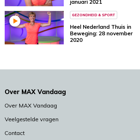
januari 2021
GEZONDHEID & SPORT
Heel Nederland Thuis in
Beweging: 28 november
2020
Over MAX Vandaag
Over MAX Vandaag
Veelgestelde vragen
Contact