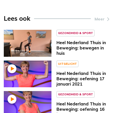
Lees ook
Meer
GEZONDHEID & SPORT
Heel Nederland Thuis in
Beweging: bewegen in
huis
UITGELICHT
Heel Nederland Thuis in
Beweging: oefening 17
januari 2021
GEZONDHEID & SPORT
Heel Nederland Thuis in
Beweging: oefening 16