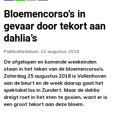
Bloemencorso’s in
gevaar door tekort aan
dahlia’s
Publicatiedatum: 22 augustus 2018
De afgelopen en komende weekeinden
staan in het teken van de bloemencorso’s.
Zaterdag 25 augustus 2018 is Vollenhoven
aan de beurt en de week daarop gaat het
spektakel los in Zundert. Maar de dahlia
dreigt roet in het eten te gooien, want er is
een groot tekort aan deze bloem.