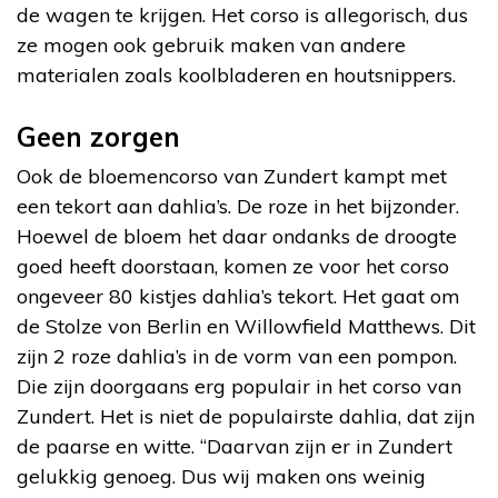
de wagen te krijgen. Het corso is allegorisch, dus
ze mogen ook gebruik maken van andere
materialen zoals koolbladeren en houtsnippers.
Geen zorgen
Ook de bloemencorso van Zundert kampt met
een tekort aan dahlia’s. De roze in het bijzonder.
Hoewel de bloem het daar ondanks de droogte
goed heeft doorstaan, komen ze voor het corso
ongeveer 80 kistjes dahlia’s tekort. Het gaat om
de Stolze von Berlin en Willowfield Matthews. Dit
zijn 2 roze dahlia’s in de vorm van een pompon.
Die zijn doorgaans erg populair in het corso van
Zundert. Het is niet de populairste dahlia, dat zijn
de paarse en witte. “Daarvan zijn er in Zundert
gelukkig genoeg. Dus wij maken ons weinig