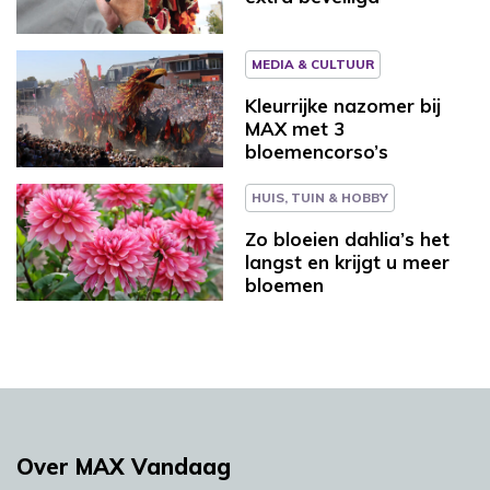
MEDIA & CULTUUR
Kleurrijke nazomer bij
MAX met 3
bloemencorso’s
HUIS, TUIN & HOBBY
Zo bloeien dahlia’s het
langst en krijgt u meer
bloemen
Over MAX Vandaag