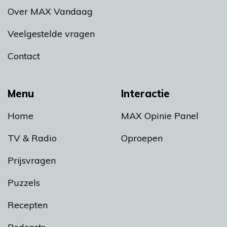
Over MAX Vandaag
Veelgestelde vragen
Contact
Menu
Interactie
Home
MAX Opinie Panel
TV & Radio
Oproepen
Prijsvragen
Puzzels
Recepten