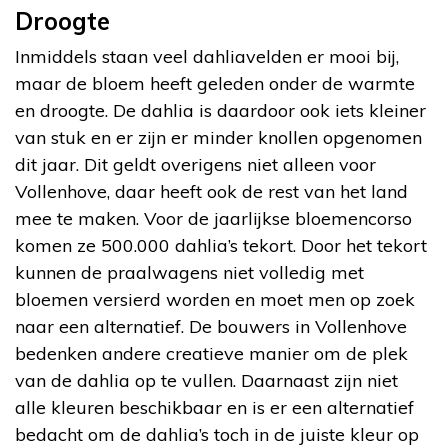
Droogte
Inmiddels staan veel dahliavelden er mooi bij,
maar de bloem heeft geleden onder de warmte
en droogte. De dahlia is daardoor ook iets kleiner
van stuk en er zijn er minder knollen opgenomen
dit jaar. Dit geldt overigens niet alleen voor
Vollenhove, daar heeft ook de rest van het land
mee te maken. Voor de jaarlijkse bloemencorso
komen ze 500.000 dahlia’s tekort. Door het tekort
kunnen de praalwagens niet volledig met
bloemen versierd worden en moet men op zoek
naar een alternatief. De bouwers in Vollenhove
bedenken andere creatieve manier om de plek
van de dahlia op te vullen. Daarnaast zijn niet
alle kleuren beschikbaar en is er een alternatief
bedacht om de dahlia’s toch in de juiste kleur op