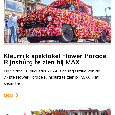
Kleurrijk spektakel Flower Parade
Rijnsburg te zien bij MAX
Op vrijdag 16 augustus 2024 is de registratie van de
77ste Flower Parade Rijnsburg te zien bij MAX. Het
kleurrijke…
Meer