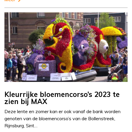
Kleurrijke bloemencorso’s 2023 te
zien bij MAX
Deze lente en zomer kan er ook vanaf de bank worden
genoten van de bloemencorso’s van de Bollenstreek,
Rijnsburg, Sint…