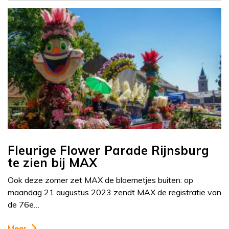
Fleurige Flower Parade Rijnsburg
te zien bij MAX
Ook deze zomer zet MAX de bloemetjes buiten: op
maandag 21 augustus 2023 zendt MAX de registratie van
de 76e…
Meer