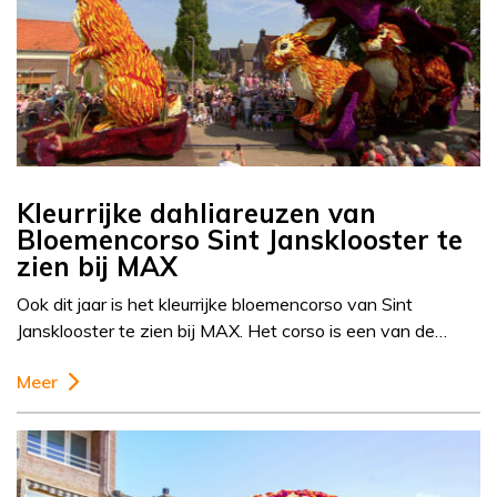
Kleurrijke dahliareuzen van
Bloemencorso Sint Jansklooster te
zien bij MAX
Ook dit jaar is het kleurrijke bloemencorso van Sint
Jansklooster te zien bij MAX. Het corso is een van de…
Meer