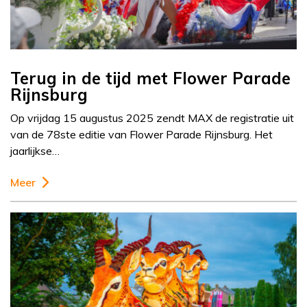
Terug in de tijd met Flower Parade
Rijnsburg
Op vrijdag 15 augustus 2025 zendt MAX de registratie uit
van de 78ste editie van Flower Parade Rijnsburg. Het
jaarlijkse…
Meer