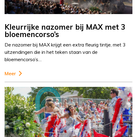
Kleurrijke nazomer bij MAX met 3
bloemencorso’s
De nazomer bij MAX krijgt een extra fleurig tintje, met 3
uitzendingen die in het teken staan van de
bloemencorso’s…
Meer