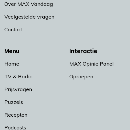
Over MAX Vandaag
Veelgestelde vragen
Contact
Menu
Interactie
Home
MAX Opinie Panel
TV & Radio
Oproepen
Prijsvragen
Puzzels
Recepten
Podcasts