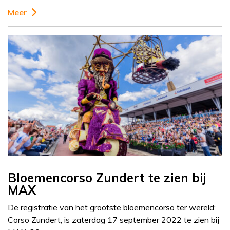
Meer
Bloemencorso Zundert te zien bij
MAX
De registratie van het grootste bloemencorso ter wereld:
Corso Zundert, is zaterdag 17 september 2022 te zien bij