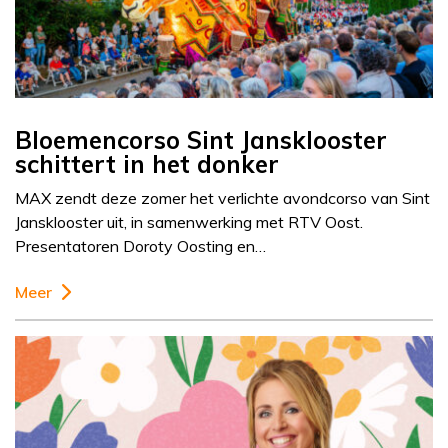
Bloemencorso Sint Jansklooster
schittert in het donker
MAX zendt deze zomer het verlichte avondcorso van Sint
Jansklooster uit, in samenwerking met RTV Oost.
Presentatoren Doroty Oosting en…
Meer