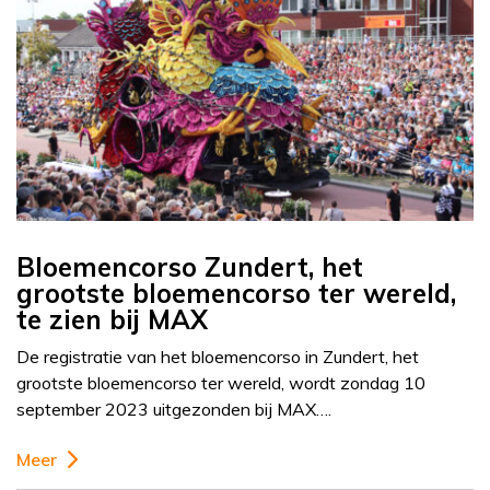
Bloemencorso Zundert, het
grootste bloemencorso ter wereld,
te zien bij MAX
De registratie van het bloemencorso in Zundert, het
grootste bloemencorso ter wereld, wordt zondag 10
september 2023 uitgezonden bij MAX….
Meer