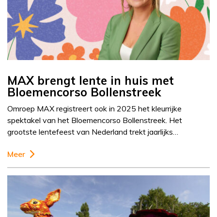
MAX brengt lente in huis met
Bloemencorso Bollenstreek
Omroep MAX registreert ook in 2025 het kleurrijke
spektakel van het Bloemencorso Bollenstreek. Het
grootste lentefeest van Nederland trekt jaarlijks…
Meer