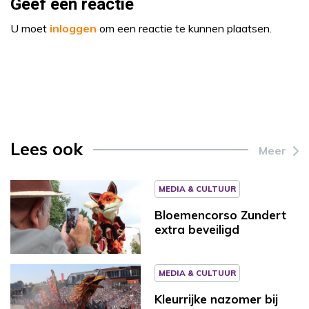
Geef een reactie
U moet
inloggen
om een reactie te kunnen plaatsen.
Lees ook
Meer
MEDIA & CULTUUR
Bloemencorso Zundert
extra beveiligd
MEDIA & CULTUUR
Kleurrijke nazomer bij