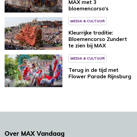
MAX met 3
bloemencorso’s
MEDIA & CULTUUR
Kleurrijke traditie:
Bloemencorso Zundert
te zien bij MAX
MEDIA & CULTUUR
Terug in de tijd met
Flower Parade Rijnsburg
Over MAX Vandaag