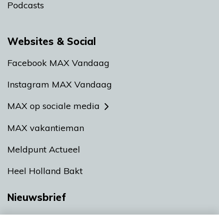
Podcasts
Websites & Social
Facebook MAX Vandaag
Instagram MAX Vandaag
MAX op sociale media
MAX vakantieman
Meldpunt Actueel
Heel Holland Bakt
Nieuwsbrief
Neem hier een gratis abonnement op onze