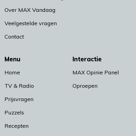
Over MAX Vandaag
Veelgestelde vragen
Contact
Menu
Interactie
Home
MAX Opinie Panel
TV & Radio
Oproepen
Prijsvragen
Puzzels
Recepten