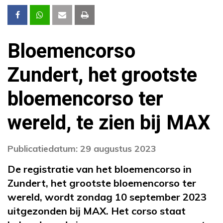
Bloemencorso
Zundert, het grootste
bloemencorso ter
wereld, te zien bij MAX
Publicatiedatum: 29 augustus 2023
De registratie van het bloemencorso in
Zundert, het grootste bloemencorso ter
wereld, wordt zondag 10 september 2023
uitgezonden bij MAX. Het corso staat