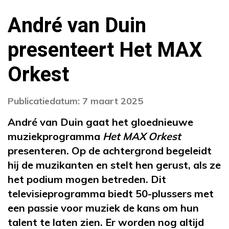
André van Duin
presenteert Het MAX
Orkest
Publicatiedatum: 7 maart 2025
André van Duin gaat het gloednieuwe
muziekprogramma
Het MAX Orkest
presenteren. Op de achtergrond begeleidt
hij de muzikanten en stelt hen gerust, als ze
het podium mogen betreden. Dit
televisieprogramma biedt 50-plussers met
een passie voor muziek de kans om hun
talent te laten zien. Er worden nog altijd