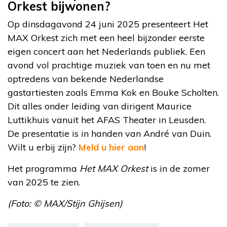
Orkest bijwonen?
Op dinsdagavond 24 juni 2025 presenteert Het
MAX Orkest zich met een heel bijzonder eerste
eigen concert aan het Nederlands publiek. Een
avond vol prachtige muziek van toen en nu met
optredens van bekende Nederlandse
gastartiesten zoals Emma Kok en Bouke Scholten.
Dit alles onder leiding van dirigent Maurice
Luttikhuis vanuit het AFAS Theater in Leusden.
De presentatie is in handen van André van Duin.
Wilt u erbij zijn?
Meld u hier aan
!
Het programma
Het MAX Orkest
is in de zomer
van 2025 te zien.
(Foto: © MAX/Stijn Ghijsen)