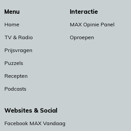
Menu
Interactie
Home
MAX Opinie Panel
TV & Radio
Oproepen
Prijsvragen
Puzzels
Recepten
Podcasts
Websites & Social
Facebook MAX Vandaag