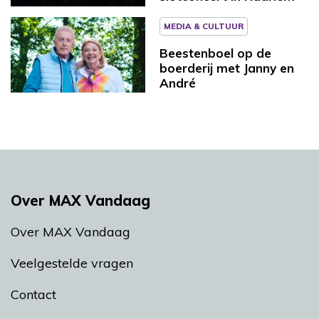
MEDIA & CULTUUR
Beestenboel op de
boerderij met Janny en
André
Over MAX Vandaag
Over MAX Vandaag
Veelgestelde vragen
Contact