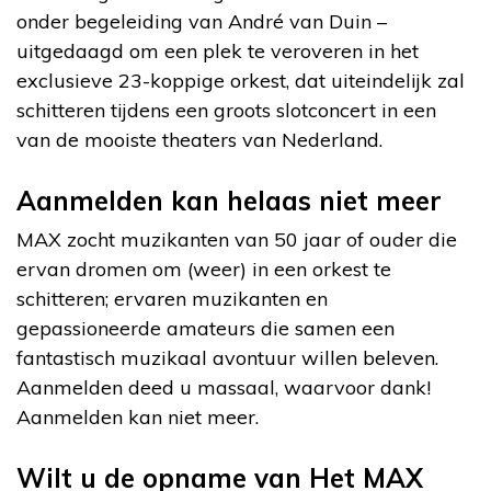
onder begeleiding van André van Duin –
uitgedaagd om een plek te veroveren in het
exclusieve 23-koppige orkest, dat uiteindelijk zal
schitteren tijdens een groots slotconcert in een
van de mooiste theaters van Nederland.
Aanmelden kan helaas niet meer
MAX zocht muzikanten van 50 jaar of ouder die
ervan dromen om (weer) in een orkest te
schitteren; ervaren muzikanten en
gepassioneerde amateurs die samen een
fantastisch muzikaal avontuur willen beleven.
Aanmelden deed u massaal, waarvoor dank!
Aanmelden kan niet meer.
Wilt u de opname van Het MAX