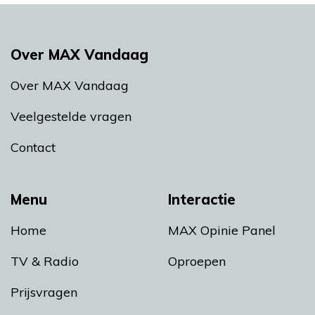
Over MAX Vandaag
Over MAX Vandaag
Veelgestelde vragen
Contact
Menu
Interactie
Home
MAX Opinie Panel
TV & Radio
Oproepen
Prijsvragen