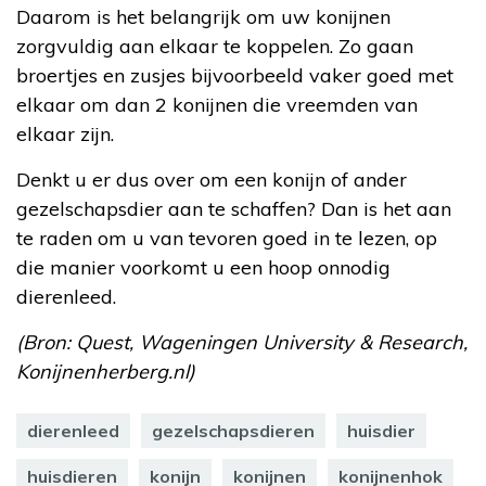
Daarom is het belangrijk om uw konijnen
zorgvuldig aan elkaar te koppelen. Zo gaan
broertjes en zusjes bijvoorbeeld vaker goed met
elkaar om dan 2 konijnen die vreemden van
elkaar zijn.
Denkt u er dus over om een konijn of ander
gezelschapsdier aan te schaffen? Dan is het aan
te raden om u van tevoren goed in te lezen, op
die manier voorkomt u een hoop onnodig
dierenleed.
(Bron: Quest, Wageningen University & Research,
Konijnenherberg.nl)
dierenleed
gezelschapsdieren
huisdier
huisdieren
konijn
konijnen
konijnenhok