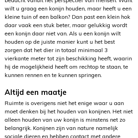
bedacht vanuit het perspectief van mensen. Want
wilt u graag een konijn houden, maar heeft u een
kleine tuin of een balkon? Dan past een klein hok
daar vaak een stuk beter, maar gelukkig wordt
een konijn daar niet van. Als u een konijn wilt
houden op de juiste manier kunt u het best
zorgen dat het dier in totaal minimaal 3
vierkante meter tot zijn beschikking heeft, waarin
hij de mogelijkheid heeft om rechtop te staan, te
kunnen rennen en te kunnen springen.
Altijd een maatje
Ruimte is overigens niet het enige waar u aan
moet denken bij het houden van konijnen. Het niet
alleen houden van uw konijn is minstens net zo
belangrijk. Konijnen zijn van nature namelijk
sociale dieren en hebben contact met andere