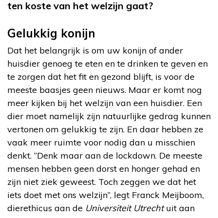
ten koste van het welzijn gaat?
Gelukkig konijn
Dat het belangrijk is om uw konijn of ander
huisdier genoeg te eten en te drinken te geven en
te zorgen dat het fit en gezond blijft, is voor de
meeste baasjes geen nieuws. Maar er komt nog
meer kijken bij het welzijn van een huisdier. Een
dier moet namelijk zijn natuurlijke gedrag kunnen
vertonen om gelukkig te zijn. En daar hebben ze
vaak meer ruimte voor nodig dan u misschien
denkt. “Denk maar aan de lockdown. De meeste
mensen hebben geen dorst en honger gehad en
zijn niet ziek geweest. Toch zeggen we dat het
iets doet met ons welzijn”, legt Franck Meijboom,
dierethicus aan de
Universiteit Utrecht
uit aan