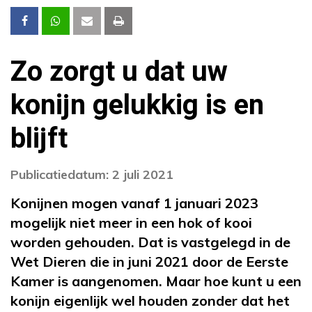
Zo zorgt u dat uw
konijn gelukkig is en
blijft
Publicatiedatum: 2 juli 2021
Konijnen mogen vanaf 1 januari 2023
mogelijk niet meer in een hok of kooi
worden gehouden. Dat is vastgelegd in de
Wet Dieren die in juni 2021 door de Eerste
Kamer is aangenomen. Maar hoe kunt u een
konijn eigenlijk wel houden zonder dat het