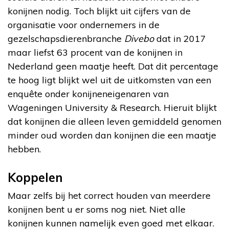
konijnen nodig. Toch blijkt uit cijfers van de
organisatie voor ondernemers in de
gezelschapsdierenbranche
Divebo
dat in 2017
maar liefst 63 procent van de konijnen in
Nederland geen maatje heeft. Dat dit percentage
te hoog ligt blijkt wel uit de uitkomsten van een
enquête onder konijneneigenaren van
Wageningen University & Research. Hieruit blijkt
dat konijnen die alleen leven gemiddeld genomen
minder oud worden dan konijnen die een maatje
hebben.
Koppelen
Maar zelfs bij het correct houden van meerdere
konijnen bent u er soms nog niet. Niet alle
konijnen kunnen namelijk even goed met elkaar.