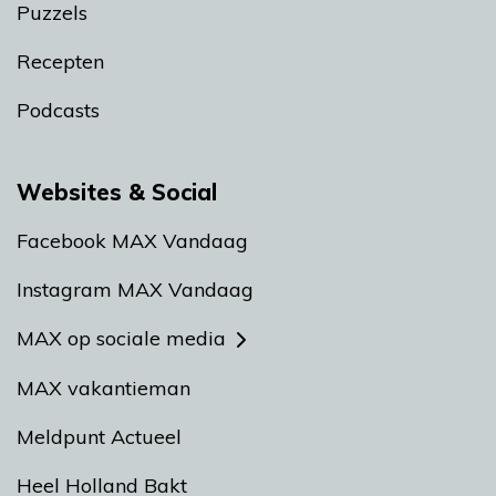
Puzzels
Recepten
Podcasts
Websites & Social
Facebook MAX Vandaag
Instagram MAX Vandaag
MAX op sociale media
MAX vakantieman
Meldpunt Actueel
Heel Holland Bakt