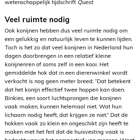
wetenschappelijk tijdschrift
Quest
.
Veel ruimte nodig
Ook konijnen hebben dus veel ruimte nodig om
een gelukkig en natuurlijk leven te kunnen lijden.
Toch is het zo dat veel konijnen in Nederland hun
dagen doorbrengen in een relatief kleine
konijnenren of soms zelf in een kooi. Het
gemiddelde hok dat in een dierenwinkel wordt
verkocht is nog geen meter breed: “Dat betekent
dat het konijn effectief twee hoppen kan doen.
Binkies, een soort luchtsprongen die konijnen
vaak maken, kunnen helemaal niet. Wat hun
lichaam nodig heeft, dat krijgen ze niet.” Dat de
hokken vaak zo klein en ongeschikt zijn heeft te
maken met het feit dat de huisvesting vaak is