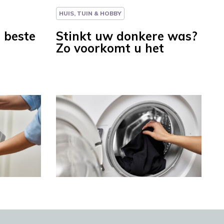
HUIS, TUIN & HOBBY
 beste
Stinkt uw donkere was?
Zo voorkomt u het