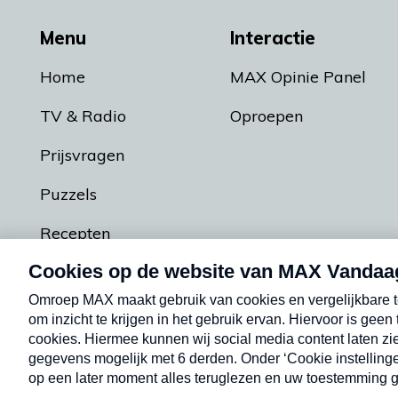
Menu
Interactie
Home
MAX Opinie Panel
TV & Radio
Oproepen
Prijsvragen
Puzzels
Recepten
Podcasts