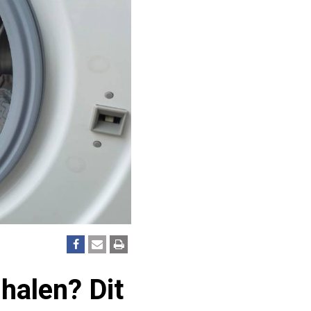
halen? Dit