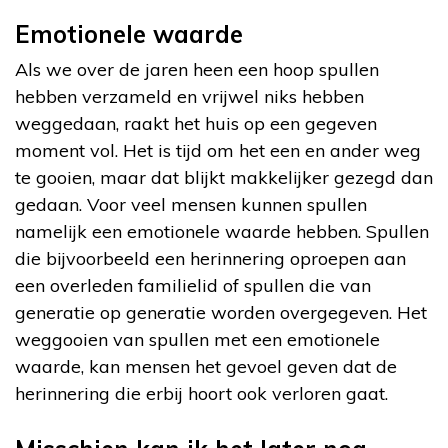
Emotionele waarde
Als we over de jaren heen een hoop spullen
hebben verzameld en vrijwel niks hebben
weggedaan, raakt het huis op een gegeven
moment vol. Het is tijd om het een en ander weg
te gooien, maar dat blijkt makkelijker gezegd dan
gedaan. Voor veel mensen kunnen spullen
namelijk een emotionele waarde hebben. Spullen
die bijvoorbeeld een herinnering oproepen aan
een overleden familielid of spullen die van
generatie op generatie worden overgegeven. Het
weggooien van spullen met een emotionele
waarde, kan mensen het gevoel geven dat de
herinnering die erbij hoort ook verloren gaat.