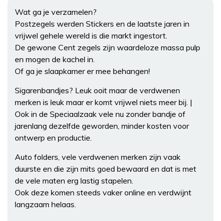
Wat ga je verzamelen?
Postzegels werden Stickers en de laatste jaren in
vrijwel gehele wereld is die markt ingestort.
De gewone Cent zegels zijn waardeloze massa pulp
en mogen de kachel in.
Of ga je slaapkamer er mee behangen!
Sigarenbandjes? Leuk ooit maar de verdwenen
merken is leuk maar er komt vrijwel niets meer bij. |
Ook in de Speciaalzaak vele nu zonder bandje of
jarenlang dezelfde geworden, minder kosten voor
ontwerp en productie.
Auto folders, vele verdwenen merken zijn vaak
duurste en die zijn mits goed bewaard en dat is met
de vele maten erg lastig stapelen.
Ook deze komen steeds vaker online en verdwijnt
langzaam helaas.