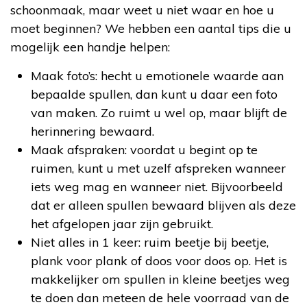
schoonmaak, maar weet u niet waar en hoe u
moet beginnen? We hebben een aantal tips die u
mogelijk een handje helpen:
Maak foto’s: hecht u emotionele waarde aan
bepaalde spullen, dan kunt u daar een foto
van maken. Zo ruimt u wel op, maar blijft de
herinnering bewaard.
Maak afspraken: voordat u begint op te
ruimen, kunt u met uzelf afspreken wanneer
iets weg mag en wanneer niet. Bijvoorbeeld
dat er alleen spullen bewaard blijven als deze
het afgelopen jaar zijn gebruikt.
Niet alles in 1 keer: ruim beetje bij beetje,
plank voor plank of doos voor doos op. Het is
makkelijker om spullen in kleine beetjes weg
te doen dan meteen de hele voorraad van de