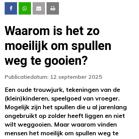
Waarom is het zo
moeilijk om spullen
weg te gooien?
Publicatiedatum: 12 september 2025
Een oude trouwjurk, tekeningen van de
(klein)kinderen, speelgoed van vroeger.
Mogelijk zijn het spullen die u al jarenlang
ongebruikt op zolder heeft liggen en niet
wilt weggooien. Maar waarom vinden
mensen het moeilijk om spullen weg te