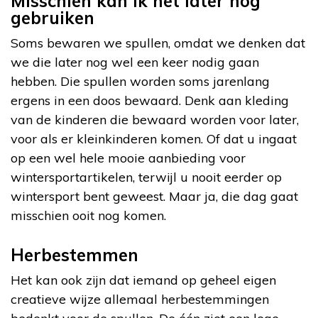
Misschien kan ik het later nog
gebruiken
Soms bewaren we spullen, omdat we denken dat
we die later nog wel een keer nodig gaan
hebben. Die spullen worden soms jarenlang
ergens in een doos bewaard. Denk aan kleding
van de kinderen die bewaard worden voor later,
voor als er kleinkinderen komen. Of dat u ingaat
op een wel hele mooie aanbieding voor
wintersportartikelen, terwijl u nooit eerder op
wintersport bent geweest. Maar ja, die dag gaat
misschien ooit nog komen.
Herbestemmen
Het kan ook zijn dat iemand op geheel eigen
creatieve wijze allemaal herbestemmingen