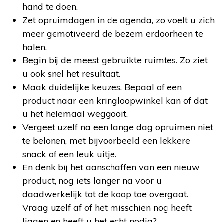
hand te doen.
Zet opruimdagen in de agenda, zo voelt u zich
meer gemotiveerd de bezem erdoorheen te
halen.
Begin bij de meest gebruikte ruimtes. Zo ziet
u ook snel het resultaat.
Maak duidelijke keuzes. Bepaal of een
product naar een kringloopwinkel kan of dat
u het helemaal weggooit.
Vergeet uzelf na een lange dag opruimen niet
te belonen, met bijvoorbeeld een lekkere
snack of een leuk uitje.
En denk bij het aanschaffen van een nieuw
product, nog iets langer na voor u
daadwerkelijk tot de koop toe overgaat.
Vraag uzelf af of het misschien nog heeft
liggen en heeft u het echt nodig?