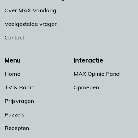
Over MAX Vandaag
Veelgestelde vragen
Contact
Menu
Interactie
Home
MAX Opinie Panel
TV & Radio
Oproepen
Prijsvragen
Puzzels
Recepten