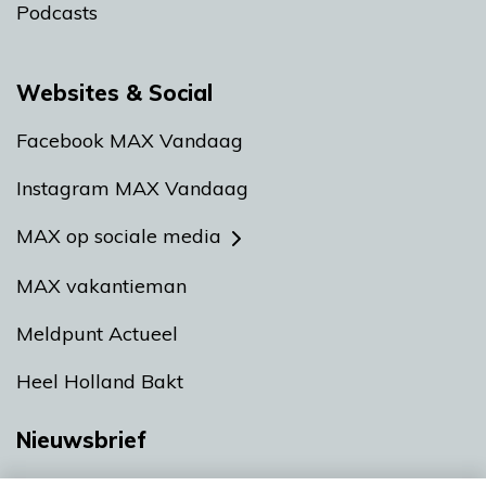
Podcasts
Websites & Social
Facebook MAX Vandaag
Instagram MAX Vandaag
MAX op sociale media
MAX vakantieman
Meldpunt Actueel
Heel Holland Bakt
Nieuwsbrief