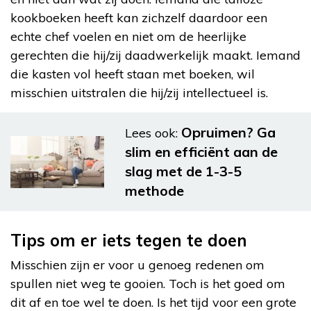
kookboeken heeft kan zichzelf daardoor een
echte chef voelen en niet om de heerlijke
gerechten die hij/zij daadwerkelijk maakt. Iemand
die kasten vol heeft staan met boeken, wil
misschien uitstralen die hij/zij intellectueel is.
Opruimen? Ga
Lees ook:
slim en efficiënt aan de
slag met de 1-3-5
methode
Tips om er iets tegen te doen
Misschien zijn er voor u genoeg redenen om
spullen niet weg te gooien. Toch is het goed om
dit af en toe wel te doen. Is het tijd voor een grote