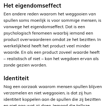
Het eigendomseffect
Een andere reden waarom het weggooien van
spullen soms moeilijk is voor sommige mensen, is
vanwege het eigendomseffect. Dat is een
psychologisch fenomeen waarbij iemand een
product overwaarderen omdat ze het bezitten. In
werkelijkheid heeft het product veel minder
waarde. En als een product zoveel waarde heeft
– realistisch of niet – kan het wegdoen ervan als
zonde gezien worden.
Identiteit
Nog een oorzaak waarom mensen spullen blijven
verzamelen en niet weggooien, is dat zij hun
identiteit koppelen aan de spullen die zij bezitten
en niet aan wat zij doen. Iemand die talloze