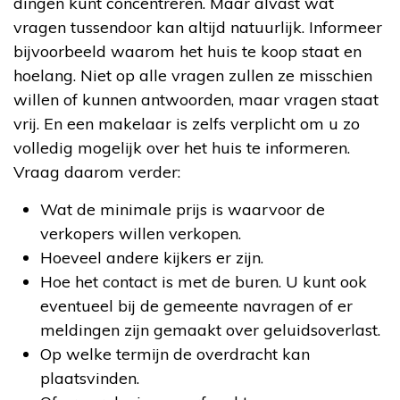
dingen kunt concentreren. Maar alvast wat
vragen tussendoor kan altijd natuurlijk. Informeer
bijvoorbeeld waarom het huis te koop staat en
hoelang. Niet op alle vragen zullen ze misschien
willen of kunnen antwoorden, maar vragen staat
vrij. En een makelaar is zelfs verplicht om u zo
volledig mogelijk over het huis te informeren.
Vraag daarom verder:
Wat de minimale prijs is waarvoor de
verkopers willen verkopen.
Hoeveel andere kijkers er zijn.
Hoe het contact is met de buren. U kunt ook
eventueel bij de gemeente navragen of er
meldingen zijn gemaakt over geluidsoverlast.
Op welke termijn de overdracht kan
plaatsvinden.