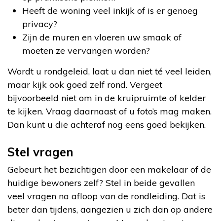
Heeft de woning veel inkijk of is er genoeg
privacy?
Zijn de muren en vloeren uw smaak of
moeten ze vervangen worden?
Wordt u rondgeleid, laat u dan niet té veel leiden,
maar kijk ook goed zelf rond. Vergeet
bijvoorbeeld niet om in de kruipruimte of kelder
te kijken. Vraag daarnaast of u foto’s mag maken.
Dan kunt u die achteraf nog eens goed bekijken.
Stel vragen
Gebeurt het bezichtigen door een makelaar of de
huidige bewoners zelf? Stel in beide gevallen
veel vragen na afloop van de rondleiding. Dat is
beter dan tijdens, aangezien u zich dan op andere