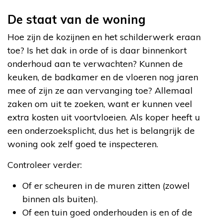
De staat van de woning
Hoe zijn de kozijnen en het schilderwerk eraan
toe? Is het dak in orde of is daar binnenkort
onderhoud aan te verwachten? Kunnen de
keuken, de badkamer en de vloeren nog jaren
mee of zijn ze aan vervanging toe? Allemaal
zaken om uit te zoeken, want er kunnen veel
extra kosten uit voortvloeien. Als koper heeft u
een onderzoeksplicht, dus het is belangrijk de
woning ook zelf goed te inspecteren.
Controleer verder:
Of er scheuren in de muren zitten (zowel
binnen als buiten).
Of een tuin goed onderhouden is en of de