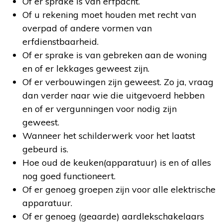
Of er sprake is van erfpacht.
Of u rekening moet houden met recht van
overpad of andere vormen van
erfdienstbaarheid.
Of er sprake is van gebreken aan de woning
en of er lekkages geweest zijn.
Of er verbouwingen zijn geweest. Zo ja, vraag
dan verder naar wie die uitgevoerd hebben
en of er vergunningen voor nodig zijn
geweest.
Wanneer het schilderwerk voor het laatst
gebeurd is.
Hoe oud de keuken(apparatuur) is en of alles
nog goed functioneert.
Of er genoeg groepen zijn voor alle elektrische
apparatuur.
Of er genoeg (geaarde) aardlekschakelaars