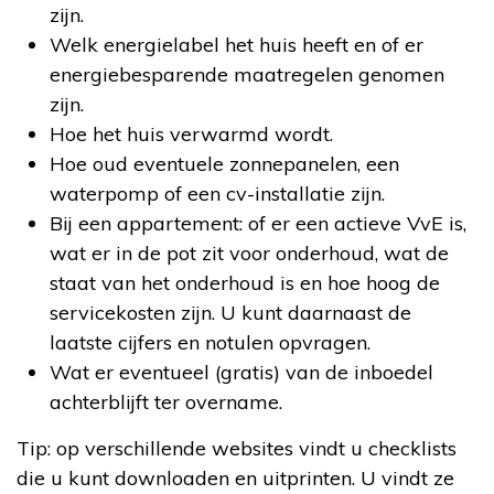
zijn.
Welk energielabel het huis heeft en of er
energiebesparende maatregelen genomen
zijn.
Hoe het huis verwarmd wordt.
Hoe oud eventuele zonnepanelen, een
waterpomp of een cv-installatie zijn.
Bij een appartement: of er een actieve VvE is,
wat er in de pot zit voor onderhoud, wat de
staat van het onderhoud is en hoe hoog de
servicekosten zijn. U kunt daarnaast de
laatste cijfers en notulen opvragen.
Wat er eventueel (gratis) van de inboedel
achterblijft ter overname.
Tip: op verschillende websites vindt u checklists
die u kunt downloaden en uitprinten. U vindt ze