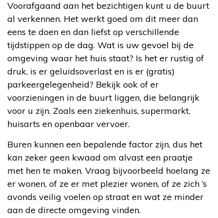
Voorafgaand aan het bezichtigen kunt u de buurt
al verkennen. Het werkt goed om dit meer dan
eens te doen en dan liefst op verschillende
tijdstippen op de dag. Wat is uw gevoel bij de
omgeving waar het huis staat? Is het er rustig of
druk, is er geluidsoverlast en is er (gratis)
parkeergelegenheid? Bekijk ook of er
voorzieningen in de buurt liggen, die belangrijk
voor u zijn. Zoals een ziekenhuis, supermarkt,
huisarts en openbaar vervoer.
Buren kunnen een bepalende factor zijn, dus het
kan zeker geen kwaad om alvast een praatje
met hen te maken. Vraag bijvoorbeeld hoelang ze
er wonen, of ze er met plezier wonen, of ze zich ’s
avonds veilig voelen op straat en wat ze minder
aan de directe omgeving vinden.