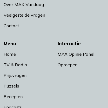
Over MAX Vandaag
Veelgestelde vragen
Contact
Menu
Interactie
Home
MAX Opinie Panel
TV & Radio
Oproepen
Prijsvragen
Puzzels
Recepten
Podcasts