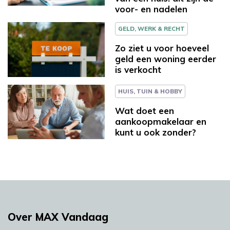
voor- en nadelen
GELD, WERK & RECHT
Zo ziet u voor hoeveel
geld een woning eerder
is verkocht
HUIS, TUIN & HOBBY
Wat doet een
aankoopmakelaar en
kunt u ook zonder?
Over MAX Vandaag