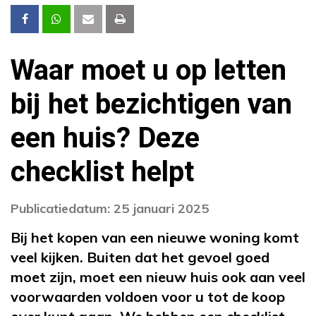
Waar moet u op letten
bij het bezichtigen van
een huis? Deze
checklist helpt
Publicatiedatum: 25 januari 2025
Bij het kopen van een nieuwe woning komt
veel kijken. Buiten dat het gevoel goed
moet zijn, moet een nieuw huis ook aan veel
voorwaarden voldoen voor u tot de koop