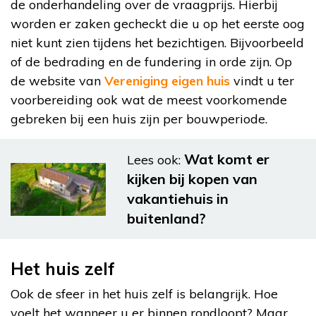
de onderhandeling over de vraagprijs. Hierbij
worden er zaken gecheckt die u op het eerste oog
niet kunt zien tijdens het bezichtigen. Bijvoorbeeld
of de bedrading en de fundering in orde zijn. Op
de website van
Vereniging eigen huis
vindt u ter
voorbereiding ook wat de meest voorkomende
gebreken bij een huis zijn per bouwperiode.
Wat komt er
Lees ook:
kijken bij kopen van
vakantiehuis in
buitenland?
Het huis zelf
Ook de sfeer in het huis zelf is belangrijk. Hoe
voelt het wanneer u er binnen rondloopt? Maar