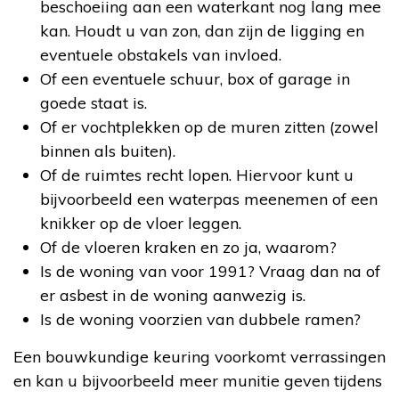
beschoeiing aan een waterkant nog lang mee
kan. Houdt u van zon, dan zijn de ligging en
eventuele obstakels van invloed.
Of een eventuele schuur, box of garage in
goede staat is.
Of er vochtplekken op de muren zitten (zowel
binnen als buiten).
Of de ruimtes recht lopen. Hiervoor kunt u
bijvoorbeeld een waterpas meenemen of een
knikker op de vloer leggen.
Of de vloeren kraken en zo ja, waarom?
Is de woning van voor 1991? Vraag dan na of
er asbest in de woning aanwezig is.
Is de woning voorzien van dubbele ramen?
Een bouwkundige keuring voorkomt verrassingen
en kan u bijvoorbeeld meer munitie geven tijdens