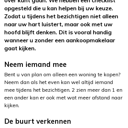
over kunt gaan. We hebben een checklist
opgesteld die u kan helpen bij uw keuze.
Zodat u tijdens het bezichtigen niet alleen
naar uw hart luistert, maar ook met uw
hoofd blijft denken. Dit is vooral handig
wanneer u zonder een aankoopmakelaar
gaat kijken.
Neem iemand mee
Bent u van plan om alleen een woning te kopen?
Neem dan als het even kan wel altijd iemand
mee tijdens het bezichtigen. 2 zien meer dan 1 en
een ander kan er ook met wat meer afstand naar
kijken.
De buurt verkennen