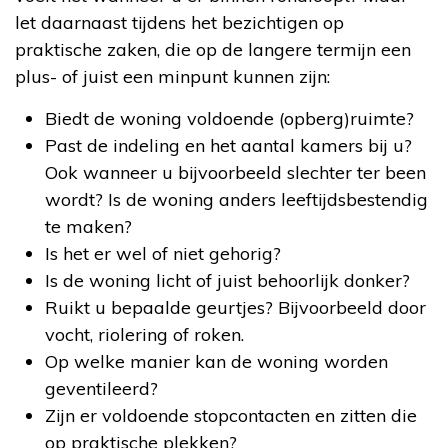
let daarnaast tijdens het bezichtigen op
praktische zaken, die op de langere termijn een
plus- of juist een minpunt kunnen zijn:
Biedt de woning voldoende (opberg)ruimte?
Past de indeling en het aantal kamers bij u?
Ook wanneer u bijvoorbeeld slechter ter been
wordt? Is de woning anders leeftijdsbestendig
te maken?
Is het er wel of niet gehorig?
Is de woning licht of juist behoorlijk donker?
Ruikt u bepaalde geurtjes? Bijvoorbeeld door
vocht, riolering of roken.
Op welke manier kan de woning worden
geventileerd?
Zijn er voldoende stopcontacten en zitten die
op praktische plekken?