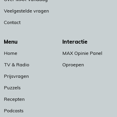
Veelgestelde vragen
Contact
Menu
Interactie
Home
MAX Opinie Panel
TV & Radio
Oproepen
Prijsvragen
Puzzels
Recepten
Podcasts