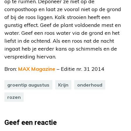
op te ruimen. Deponeer ze niet op de
composthoop en laat ze vooral niet op de grond
of bij de roos liggen. Kalk strooien heeft een
gunstig effect. Geef de plant voldoende mest en
water. Geef een roos water via de grond en het
liefst in de ochtend. Als een roos nat de nacht
ingaat heb je eerder kans op schimmels en de
verspreiding hiervan.
Bron:
MAX Magazine
– Editie nr. 31 2014
groentip augustus
Krijn
onderhoud
rozen
Geef een reactie