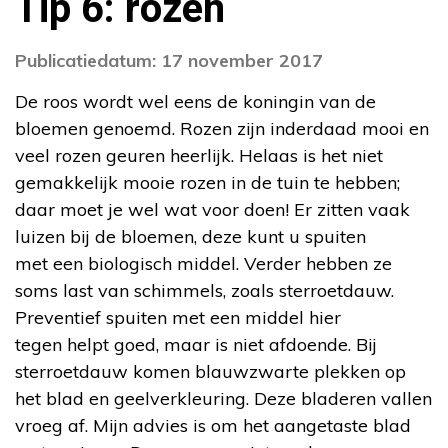
Tip 6: rozen
Publicatiedatum: 17 november 2017
De roos wordt wel eens de koningin van de
bloemen genoemd. Rozen zijn inderdaad mooi en
veel rozen geuren heerlijk. Helaas is het niet
gemakkelijk mooie rozen in de tuin te hebben;
daar moet je wel wat voor doen! Er zitten vaak
luizen bij de bloemen, deze kunt u spuiten
met een biologisch middel. Verder hebben ze
soms last van schimmels, zoals sterroetdauw.
Preventief spuiten met een middel hier
tegen helpt goed, maar is niet afdoende. Bij
sterroetdauw komen blauwzwarte plekken op
het blad en geelverkleuring. Deze bladeren vallen
vroeg af. Mijn advies is om het aangetaste blad