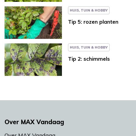
HUIS, TUIN & HOBBY
Tip 5: rozen planten
HUIS, TUIN & HOBBY
Tip 2: schimmels
Over MAX Vandaag
Over MAX Vandaag