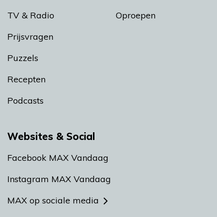
TV & Radio
Oproepen
Prijsvragen
Puzzels
Recepten
Podcasts
Websites & Social
Facebook MAX Vandaag
Instagram MAX Vandaag
MAX op sociale media