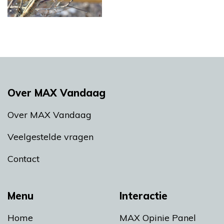
Over MAX Vandaag
Over MAX Vandaag
Veelgestelde vragen
Contact
Menu
Interactie
Home
MAX Opinie Panel