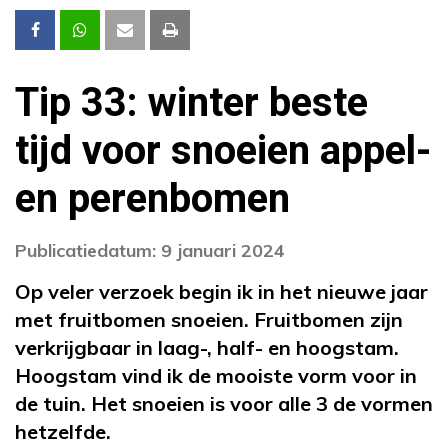
Tip 33: winter beste
tijd voor snoeien appel-
en perenbomen
Publicatiedatum: 9 januari 2024
Op veler verzoek begin ik in het nieuwe jaar
met fruitbomen snoeien. Fruitbomen zijn
verkrijgbaar in laag-, half- en hoogstam.
Hoogstam vind ik de mooiste vorm voor in
de tuin. Het snoeien is voor alle 3 de vormen
hetzelfde.