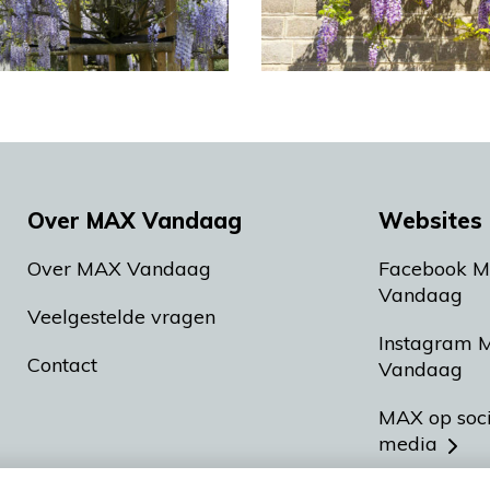
Over MAX Vandaag
Websites 
Over MAX Vandaag
Facebook 
Vandaag
Veelgestelde vragen
Instagram 
Contact
Vandaag
MAX op soc
media