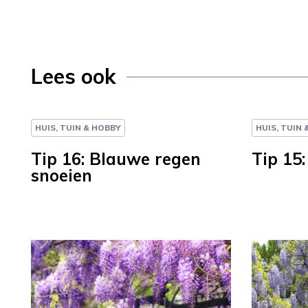
Lees ook
HUIS, TUIN & HOBBY
HUIS, TUIN
Tip 16: Blauwe regen
Tip 15
snoeien