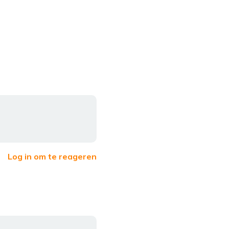
Log in om te reageren