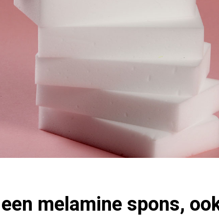
 een melamine spons, ook