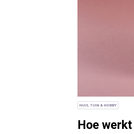
HUIS, TUIN & HOBBY
Hoe werkt