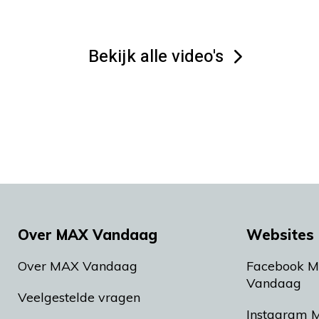
Bekijk alle video's
Over MAX Vandaag
Websites 
Over MAX Vandaag
Facebook 
Vandaag
Veelgestelde vragen
Instagram 