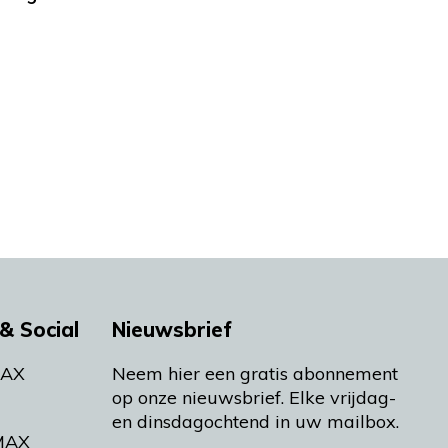
& Social
Nieuwsbrief
MAX
Neem hier een gratis abonnement
op onze nieuwsbrief. Elke vrijdag-
en dinsdagochtend in uw mailbox.
MAX