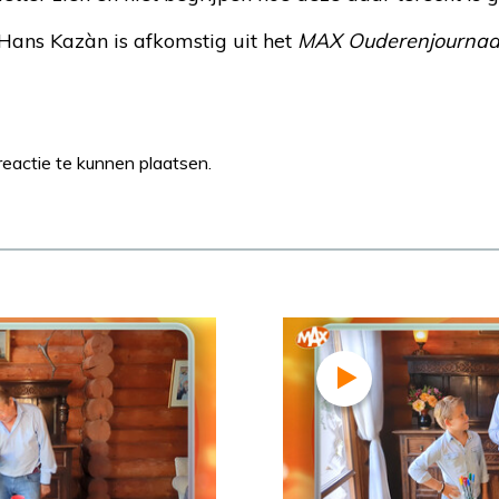
Hans Kazàn is afkomstig uit het
MAX Ouderenjournaa
eactie te kunnen plaatsen.