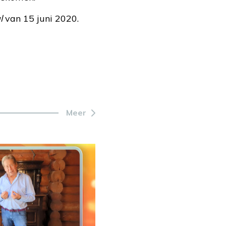
l
van 15 juni 2020.
Meer