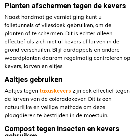
Planten afschermen tegen de kevers
Naast handmatige vernietiging kunt u
folietunnels of vliesdoek gebruiken, om de
planten af te schermen. Dit is echter alleen
effectief als zich niet al kevers of larven in de
grond verschuilen. Blijf aardappels en andere
waardplanten daarom regelmatig controleren op
kevers, larven en eitjes.
Aaltjes gebruiken
Aaltjes tegen
taxuskevers
zijn ook effectief tegen
de larven van de coloradokever. Dit is een
natuurlijke en veilige methode om deze
plaagdieren te bestrijden in de moestuin.
Compost tegen insecten en kevers