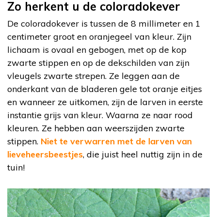
Zo herkent u de coloradokever
De coloradokever is tussen de 8 millimeter en 1
centimeter groot en oranjegeel van kleur. Zijn
lichaam is ovaal en gebogen, met op de kop
zwarte stippen en op de dekschilden van zijn
vleugels zwarte strepen. Ze leggen aan de
onderkant van de bladeren gele tot oranje eitjes
en wanneer ze uitkomen, zijn de larven in eerste
instantie grijs van kleur. Waarna ze naar rood
kleuren. Ze hebben aan weerszijden zwarte
stippen.
Niet te verwarren met de larven van
lieveheersbeestjes
, die juist heel nuttig zijn in de
tuin!