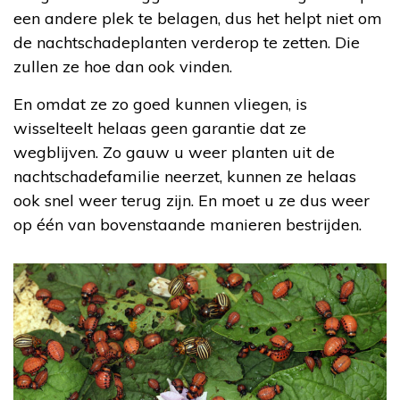
een andere plek te belagen, dus het helpt niet om
de nachtschadeplanten verderop te zetten. Die
zullen ze hoe dan ook vinden.
En omdat ze zo goed kunnen vliegen, is
wisselteelt helaas geen garantie dat ze
wegblijven. Zo gauw u weer planten uit de
nachtschadefamilie neerzet, kunnen ze helaas
ook snel weer terug zijn. En moet u ze dus weer
op één van bovenstaande manieren bestrijden.