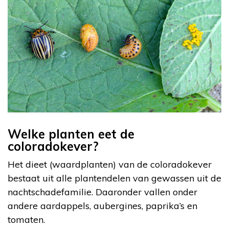
Welke planten eet de
coloradokever?
Het dieet (waardplanten) van de coloradokever
bestaat uit alle plantendelen van gewassen uit de
nachtschadefamilie. Daaronder vallen onder
andere aardappels, aubergines, paprika’s en
tomaten.