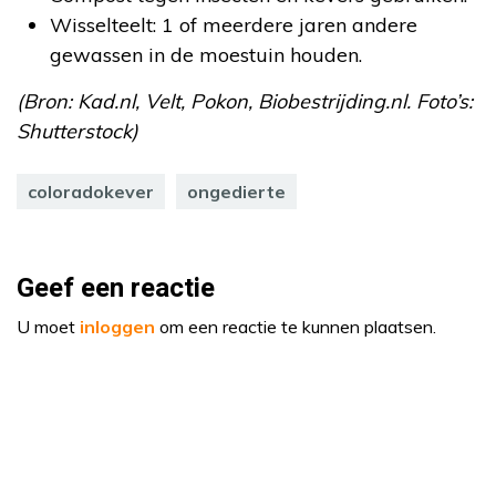
Wisselteelt: 1 of meerdere jaren andere
gewassen in de moestuin houden.
(Bron: Kad.nl, Velt, Pokon, Biobestrijding.nl. Foto’s:
Shutterstock)
coloradokever
ongedierte
Geef een reactie
U moet
inloggen
om een reactie te kunnen plaatsen.