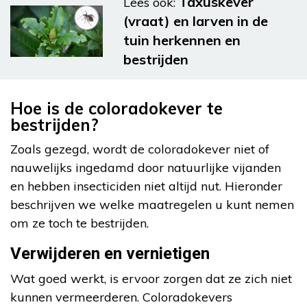
Taxuskever
Lees ook:
(vraat) en larven in de
tuin herkennen en
bestrijden
Hoe is de coloradokever te
bestrijden?
Zoals gezegd, wordt de coloradokever niet of
nauwelijks ingedamd door natuurlijke vijanden
en hebben insecticiden niet altijd nut. Hieronder
beschrijven we welke maatregelen u kunt nemen
om ze toch te bestrijden.
Verwijderen en vernietigen
Wat goed werkt, is ervoor zorgen dat ze zich niet
kunnen vermeerderen. Coloradokevers