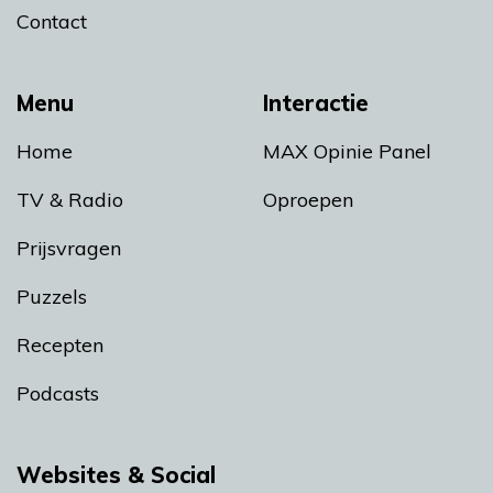
Contact
Menu
Interactie
Home
MAX Opinie Panel
TV & Radio
Oproepen
Prijsvragen
Puzzels
Recepten
Podcasts
Websites & Social