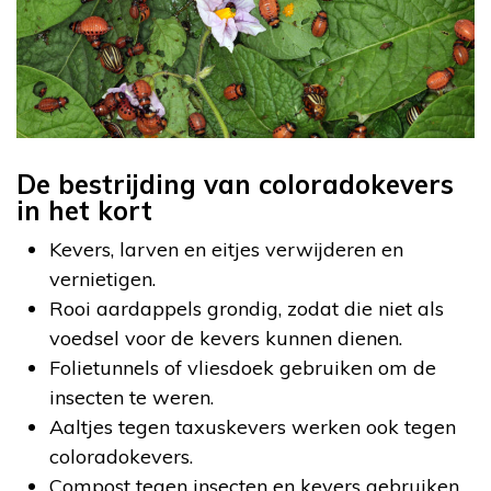
De bestrijding van coloradokevers
in het kort
Kevers, larven en eitjes verwijderen en
vernietigen.
Rooi aardappels grondig, zodat die niet als
voedsel voor de kevers kunnen dienen.
Folietunnels of vliesdoek gebruiken om de
insecten te weren.
Aaltjes tegen taxuskevers werken ook tegen
coloradokevers.
Compost tegen insecten en kevers gebruiken.