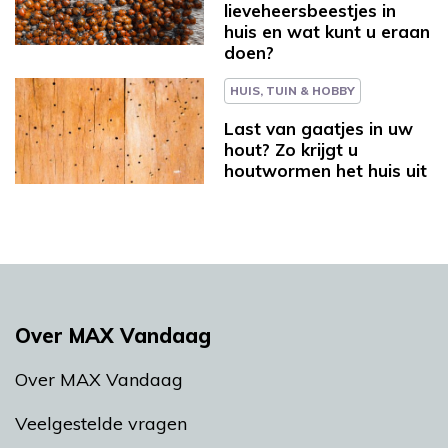
lieveheersbeestjes in
huis en wat kunt u eraan
doen?
HUIS, TUIN & HOBBY
Last van gaatjes in uw
hout? Zo krijgt u
houtwormen het huis uit
Over MAX Vandaag
Over MAX Vandaag
Veelgestelde vragen