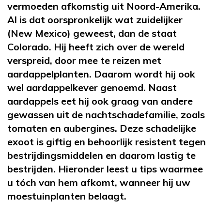
vermoeden afkomstig uit Noord-Amerika.
Al is dat oorspronkelijk wat zuidelijker
(New Mexico) geweest, dan de staat
Colorado. Hij heeft zich over de wereld
verspreid, door mee te reizen met
aardappelplanten. Daarom wordt hij ook
wel aardappelkever genoemd. Naast
aardappels eet hij ook graag van andere
gewassen uit de nachtschadefamilie, zoals
tomaten en aubergines. Deze schadelijke
exoot is giftig en behoorlijk resistent tegen
bestrijdingsmiddelen en daarom lastig te
bestrijden. Hieronder leest u tips waarmee
u tóch van hem afkomt, wanneer hij uw
moestuinplanten belaagt.