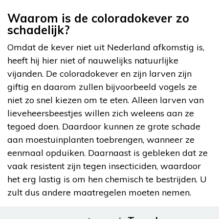
Waarom is de coloradokever zo
schadelijk?
Omdat de kever niet uit Nederland afkomstig is,
heeft hij hier niet of nauwelijks natuurlijke
vijanden. De coloradokever en zijn larven zijn
giftig en daarom zullen bijvoorbeeld vogels ze
niet zo snel kiezen om te eten. Alleen larven van
lieveheersbeestjes willen zich weleens aan ze
tegoed doen. Daardoor kunnen ze grote schade
aan moestuinplanten toebrengen, wanneer ze
eenmaal opduiken. Daarnaast is gebleken dat ze
vaak resistent zijn tegen insecticiden, waardoor
het erg lastig is om hen chemisch te bestrijden. U
zult dus andere maatregelen moeten nemen.