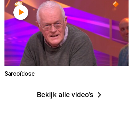
Sarcoïdose
Bekijk alle video's