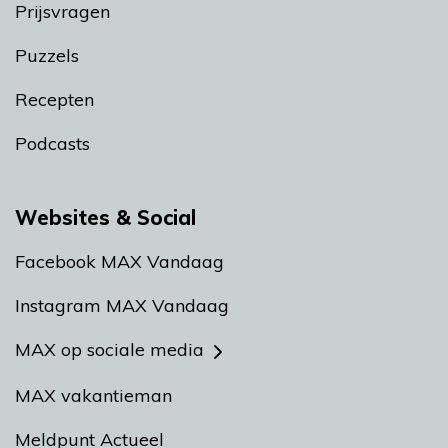
Prijsvragen
Puzzels
Recepten
Podcasts
Websites & Social
Facebook MAX Vandaag
Instagram MAX Vandaag
MAX op sociale media
MAX vakantieman
Meldpunt Actueel