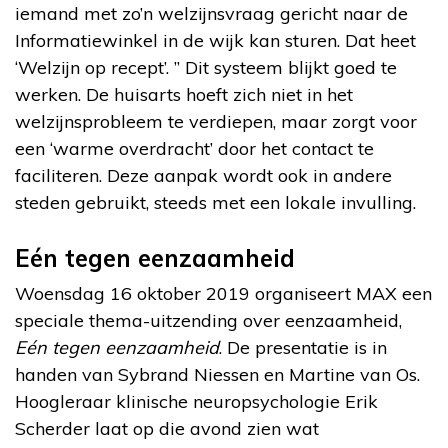
iemand met zo’n welzijnsvraag gericht naar de
Informatiewinkel in de wijk kan sturen. Dat heet
‘Welzijn op recept’. ” Dit systeem blijkt goed te
werken. De huisarts hoeft zich niet in het
welzijnsprobleem te verdiepen, maar zorgt voor
een ‘warme overdracht’ door het contact te
faciliteren. Deze aanpak wordt ook in andere
steden gebruikt, steeds met een lokale invulling.
Eén tegen eenzaamheid
Woensdag 16 oktober 2019 organiseert MAX een
speciale thema-uitzending over eenzaamheid,
Eén tegen eenzaamheid
. De presentatie is in
handen van Sybrand Niessen en Martine van Os.
Hoogleraar klinische neuropsychologie Erik
Scherder laat op die avond zien wat