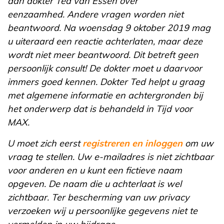
aan dokter Ted van Essen over
eenzaamhed. Andere vragen worden niet
beantwoord. Na woensdag 9 oktober 2019 mag
u uiteraard een reactie achterlaten, maar deze
wordt niet meer beantwoord. Dit betreft geen
persoonlijk consult! De dokter moet u daarvoor
immers goed kennen. Dokter Ted helpt u graag
met algemene informatie en achtergronden bij
het onderwerp dat is behandeld in Tijd voor
MAX.
U moet zich eerst
registreren en inloggen
om uw
vraag te stellen. Uw e-mailadres is niet zichtbaar
voor anderen en u kunt een fictieve naam
opgeven. De naam die u achterlaat is wel
zichtbaar. Ter bescherming van uw privacy
verzoeken wij u persoonlijke gegevens niet te