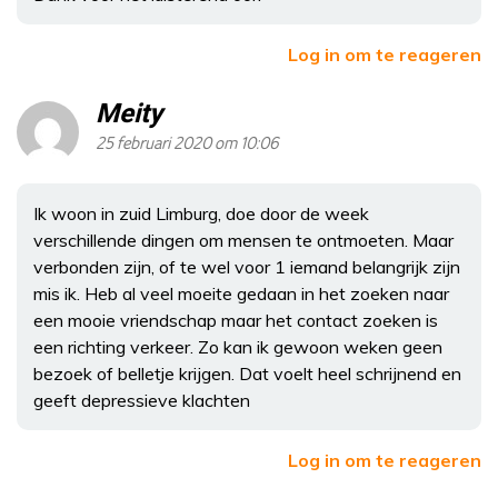
Log in om te reageren
Meity
25 februari 2020 om 10:06
Ik woon in zuid Limburg, doe door de week
verschillende dingen om mensen te ontmoeten. Maar
verbonden zijn, of te wel voor 1 iemand belangrijk zijn
mis ik. Heb al veel moeite gedaan in het zoeken naar
een mooie vriendschap maar het contact zoeken is
een richting verkeer. Zo kan ik gewoon weken geen
bezoek of belletje krijgen. Dat voelt heel schrijnend en
geeft depressieve klachten
Log in om te reageren