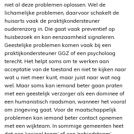
niet al deze problemen oplossen. Wel de
lichamelijke problemen, daarvoor schakelt de
huisarts vaak de praktijkondersteuner
ouderenzorg in. Die gaat vaak preventief op
huisbezoek en kan eenzaamheid signaleren.
Geestelijke problemen komen vaak bij een
praktijkondersteuner GGZ of een psycholoog
terecht. Het helpt soms om te werken aan
acceptatie van de toestand en niet te kijken naar
wat u niet meer kunt, maar juist naar wat nog
wel. Maar soms kan iemand beter gaan praten
met een geestelijk verzorger als een dominee of
een humanistisch raadsman, wanneer het vooral
om zingeving gaat. Voor de maatschappelijk
problemen kan iemand beter contact opnemen
met een wijkteam. In sommige gemeenten heet
dat een ‘sociaal team’ of een ‘gebiedsteam’.