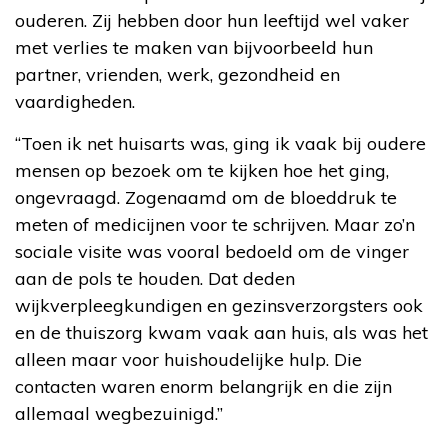
ouderen. Zij hebben door hun leeftijd wel vaker
met verlies te maken van bijvoorbeeld hun
partner, vrienden, werk, gezondheid en
vaardigheden.
“Toen ik net huisarts was, ging ik vaak bij oudere
mensen op bezoek om te kijken hoe het ging,
ongevraagd. Zogenaamd om de bloeddruk te
meten of medicijnen voor te schrijven. Maar zo’n
sociale visite was vooral bedoeld om de vinger
aan de pols te houden. Dat deden
wijkverpleegkundigen en gezinsverzorgsters ook
en de thuiszorg kwam vaak aan huis, als was het
alleen maar voor huishoudelijke hulp. Die
contacten waren enorm belangrijk en die zijn
allemaal wegbezuinigd.”