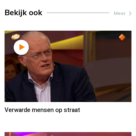
Bekijk ook
Meer
Verwarde mensen op straat