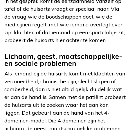
In het gesprek komt de eenzaamheid vanzelf op
tafel of de huisarts vraagt er speciaal naar. Via
de vraag wie de boodschappen doet, wie de
medicijnen regelt, met wie iemand overlegt over
zijn klachten of dat iemand op een sportclubje zit,
probeert de huisarts hier achter te komen.
Lichaam, geest, maatschappelijke-
en sociale problemen
Als iemand bij de huisarts komt met klachten van
vermoeidheid, chronische pijn, slecht slapen of
somberheid, dan is niet altijd gelijk duidelijk wat
er aan de hand is. Samen met de patiënt probeert
de huisarts uit te zoeken waar het aan kan
liggen. Dat gebeurt aan de hand van het 4-
domeinen-model. Die 4 domeinen zijn het
lichaam, de geest, maatschappelijke problemen