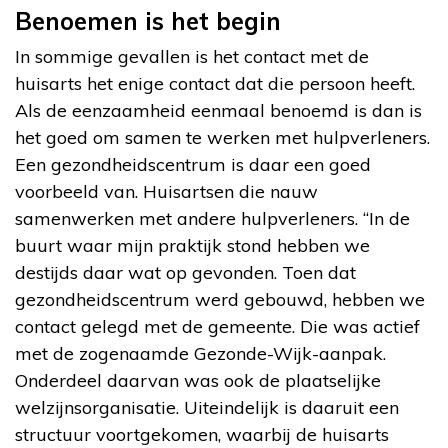
Benoemen is het begin
In sommige gevallen is het contact met de
huisarts het enige contact dat die persoon heeft.
Als de eenzaamheid eenmaal benoemd is dan is
het goed om samen te werken met hulpverleners.
Een gezondheidscentrum is daar een goed
voorbeeld van. Huisartsen die nauw
samenwerken met andere hulpverleners. “In de
buurt waar mijn praktijk stond hebben we
destijds daar wat op gevonden. Toen dat
gezondheidscentrum werd gebouwd, hebben we
contact gelegd met de gemeente. Die was actief
met de zogenaamde Gezonde-Wijk-aanpak.
Onderdeel daarvan was ook de plaatselijke
welzijnsorganisatie. Uiteindelijk is daaruit een
structuur voortgekomen, waarbij de huisarts