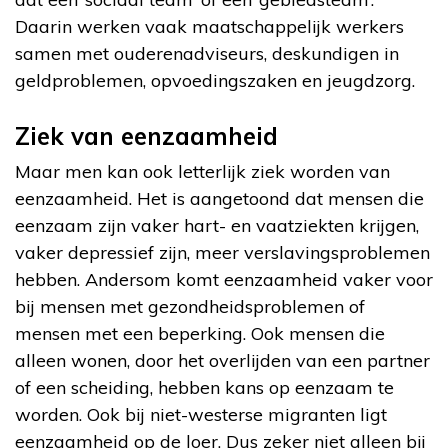
Daarin werken vaak maatschappelijk werkers
samen met ouderenadviseurs, deskundigen in
geldproblemen, opvoedingszaken en jeugdzorg.
Ziek van eenzaamheid
Maar men kan ook letterlijk ziek worden van
eenzaamheid. Het is aangetoond dat mensen die
eenzaam zijn vaker hart- en vaatziekten krijgen,
vaker depressief zijn, meer verslavingsproblemen
hebben. Andersom komt eenzaamheid vaker voor
bij mensen met gezondheidsproblemen of
mensen met een beperking. Ook mensen die
alleen wonen, door het overlijden van een partner
of een scheiding, hebben kans op eenzaam te
worden. Ook bij niet-westerse migranten ligt
eenzaamheid op de loer. Dus zeker niet alleen bij