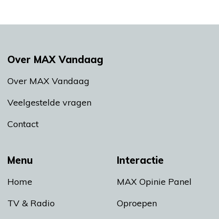
Over MAX Vandaag
Over MAX Vandaag
Veelgestelde vragen
Contact
Menu
Interactie
Home
MAX Opinie Panel
TV & Radio
Oproepen