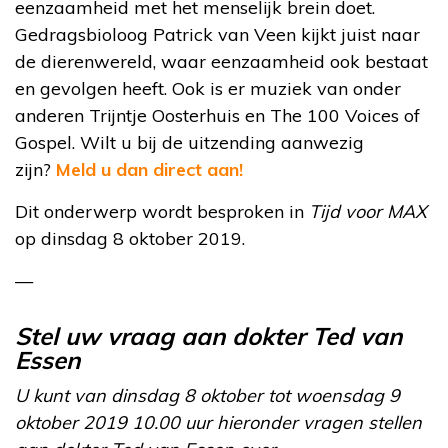
eenzaamheid met het menselijk brein doet.
Gedragsbioloog Patrick van Veen kijkt juist naar
de dierenwereld, waar eenzaamheid ook bestaat
en gevolgen heeft. Ook is er muziek van onder
anderen Trijntje Oosterhuis en The 100 Voices of
Gospel. Wilt u bij de uitzending aanwezig
zijn?
Meld u dan direct aan!
Dit onderwerp wordt besproken in
Tijd voor MAX
op dinsdag 8 oktober 2019.
—
Stel uw vraag aan dokter Ted van
Essen
U kunt van dinsdag 8 oktober tot woensdag 9
oktober 2019 10.00 uur hieronder vragen stellen