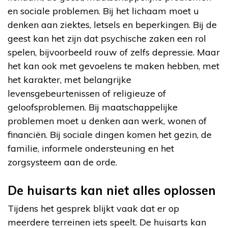
en sociale problemen. Bij het lichaam moet u
denken aan ziektes, letsels en beperkingen. Bij de
geest kan het zijn dat psychische zaken een rol
spelen, bijvoorbeeld rouw of zelfs depressie. Maar
het kan ook met gevoelens te maken hebben, met
het karakter, met belangrijke
levensgebeurtenissen of religieuze of
geloofsproblemen. Bij maatschappelijke
problemen moet u denken aan werk, wonen of
financiën. Bij sociale dingen komen het gezin, de
familie, informele ondersteuning en het
zorgsysteem aan de orde.
De huisarts kan niet alles oplossen
Tijdens het gesprek blijkt vaak dat er op
meerdere terreinen iets speelt. De huisarts kan