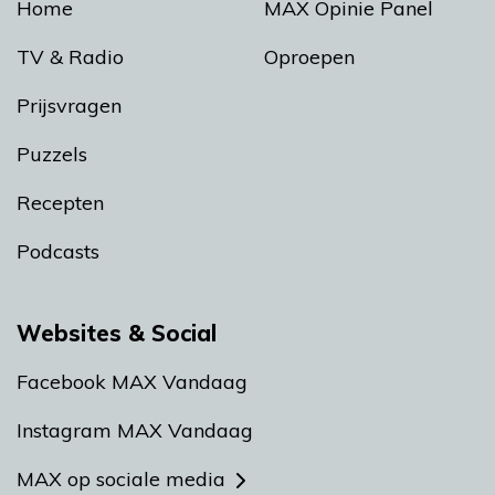
Home
MAX Opinie Panel
TV & Radio
Oproepen
Prijsvragen
Puzzels
Recepten
Podcasts
Websites & Social
Facebook MAX Vandaag
Instagram MAX Vandaag
MAX op sociale media