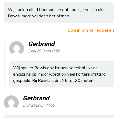
Wij spelen altijd Koersbal en dat speel je net zo als
Bowls, maar wij doen het binnen.
Log in om te reageren
Gerbrand
2 juli 2019 om 17:56
Wij spelen Bowls ook binnen.Koersbal lijkt er
enigszins op, maar wordt op veel kortere afstand
gespeeld, Bij Bowls is dat 25 tot 30 meter!
Gerbrand
2 juli 2019 om 17:55