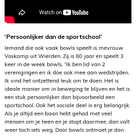
‘Persoonlijker dan de sportschool’
Iemand die ook vaak bowls speelt is mevrouw
Voskamp uit Wierden. Zij is 80 jaar en speelt 3
keer in de week bowls. “Ik ben lid van 2
verenigingen en ik doe ook mee aan wedstrijden.
Ik vind het ontzettend leuk om te doen. Het is
ideale manier om in beweging te blijven en het is
een stuk persoonlijker dan bijvoorbeeld een
sportschool. Ook het sociale deel is erg belangrijk.
Als je altijd een baan hebt gehad met veel
mensen om je heen en je stopt daarmee, dan valt
weer toch iets weg. Door bowls ontmoet je dan