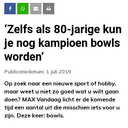
‘Zelfs als 80-jarige kun
je nog kampioen bowls
worden’
Publicatiedatum: 1 juli 2019
Op zoek naar een nieuwe sport of hobby,
maar weet u niet zo goed wat u wilt gaan
doen? MAX Vandaag licht er de komende
tijd een aantal uit die misschien iets voor u
zijn. Deze keer: bowls.