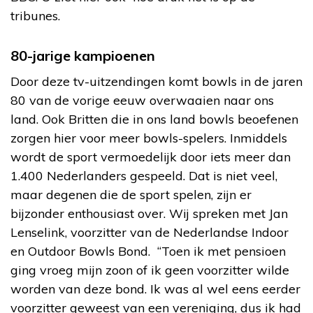
tribunes.
80-jarige kampioenen
Door deze tv-uitzendingen komt bowls in de jaren
80 van de vorige eeuw overwaaien naar ons
land. Ook Britten die in ons land bowls beoefenen
zorgen hier voor meer bowls-spelers. Inmiddels
wordt de sport vermoedelijk door iets meer dan
1.400 Nederlanders gespeeld. Dat is niet veel,
maar degenen die de sport spelen, zijn er
bijzonder enthousiast over. Wij spreken met Jan
Lenselink, voorzitter van de Nederlandse Indoor
en Outdoor Bowls Bond. “Toen ik met pensioen
ging vroeg mijn zoon of ik geen voorzitter wilde
worden van deze bond. Ik was al wel eens eerder
voorzitter geweest van een vereniging, dus ik had