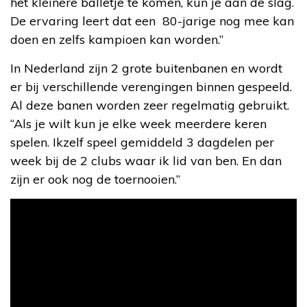
het kleinere balletje te komen, kun je aan de slag.
De ervaring leert dat een 80-jarige nog mee kan
doen en zelfs kampioen kan worden.”
In Nederland zijn 2 grote buitenbanen en wordt
er bij verschillende verengingen binnen gespeeld.
Al deze banen worden zeer regelmatig gebruikt.
“Als je wilt kun je elke week meerdere keren
spelen. Ikzelf speel gemiddeld 3 dagdelen per
week bij de 2 clubs waar ik lid van ben. En dan
zijn er ook nog de toernooien.”