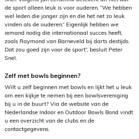
de sport alleen leuk is voor ouderen. “We hebben
wel leden die jonger zijn en die het net zo leuk
vinden als de ouderen.” Eigenlijk hebben we
iemand nodig die internationaal succes heeft,
zoals Raymond van Barneveld bij darts destijds.
Dat zou goed zijn voor de sport”, besluit Peter
Snel.
Zelf met bowls beginnen?
Wilt u zelf beginnen met bowls en lijkt het u leuk
om een kijkje te nemen bij een bowlsvereniging
bij u in de buurt? Via de website van de
Nederlandse Indoor en Outdoor Bowls Bond vindt
u een overzicht van de clubs en de
contactgegevens.