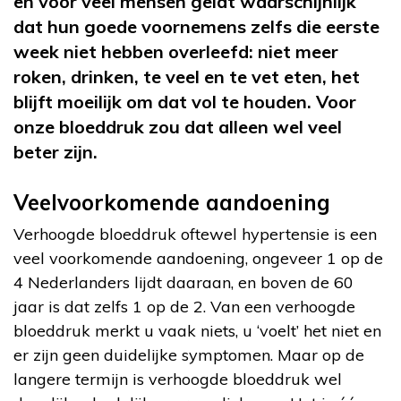
en voor veel mensen geldt waarschijnlijk
dat hun goede voornemens zelfs die eerste
week niet hebben overleefd: niet meer
roken, drinken, te veel en te vet eten, het
blijft moeilijk om dat vol te houden. Voor
onze bloeddruk zou dat alleen wel veel
beter zijn.
Veelvoorkomende aandoening
Verhoogde bloeddruk oftewel hypertensie is een
veel voorkomende aandoening, ongeveer 1 op de
4 Nederlanders lijdt daaraan, en boven de 60
jaar is dat zelfs 1 op de 2. Van een verhoogde
bloeddruk merkt u vaak niets, u ‘voelt’ het niet en
er zijn geen duidelijke symptomen. Maar op de
langere termijn is verhoogde bloeddruk wel