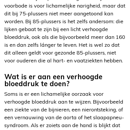
voorbode is voor lichamelijke narigheid, maar dat
dit bij 75-plussers niet meer aangetoond kan
worden. Bij 85-plussers is het zelfs andersom: die
lijken gebaat te zijn bij een licht verhoogde
bloeddruk, ook als die bijvoorbeeld meer dan 160
is en dan zelfs lánger te leven. Het is wel zo dat
dit alleen geldt voor gezonde 85-plussers, niet
voor ouderen die al hart- en vaatziekten hebben.
Wat is er aan een verhoogde
bloeddruk te doen?
Soms is er een lichamelijke oorzaak voor
verhoogde bloeddruk aan te wijzen. Bijvoorbeeld
een ziekte van de bijnieren, een nierontsteking, of
een vernauwing van de aorta of het slaapapneu-
syndroom. Als er zoiets aan de hand is blijkt dat