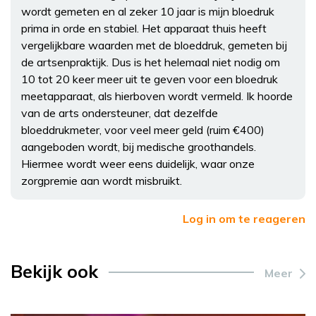
wordt gemeten en al zeker 10 jaar is mijn bloedruk
prima in orde en stabiel. Het apparaat thuis heeft
vergelijkbare waarden met de bloeddruk, gemeten bij
de artsenpraktijk. Dus is het helemaal niet nodig om
10 tot 20 keer meer uit te geven voor een bloedruk
meetapparaat, als hierboven wordt vermeld. Ik hoorde
van de arts ondersteuner, dat dezelfde
bloeddrukmeter, voor veel meer geld (ruim €400)
aangeboden wordt, bij medische groothandels.
Hiermee wordt weer eens duidelijk, waar onze
zorgpremie aan wordt misbruikt.
Log in om te reageren
Bekijk ook
Meer