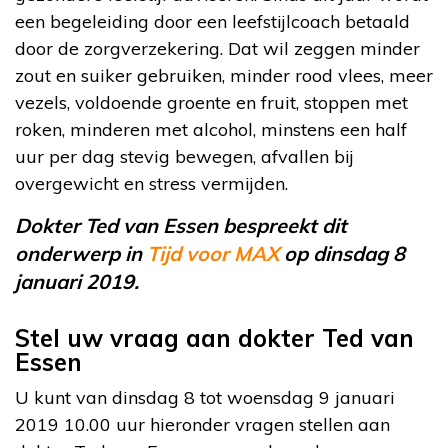
een begeleiding door een leefstijlcoach betaald
door de zorgverzekering. Dat wil zeggen minder
zout en suiker gebruiken, minder rood vlees, meer
vezels, voldoende groente en fruit, stoppen met
roken, minderen met alcohol, minstens een half
uur per dag stevig bewegen, afvallen bij
overgewicht en stress vermijden.
Dokter Ted van Essen bespreekt dit
onderwerp in
Tijd voor MAX
op dinsdag 8
januari 2019.
Stel uw vraag aan dokter Ted van
Essen
U kunt van dinsdag 8 tot woensdag 9 januari
2019 10.00 uur hieronder vragen stellen aan