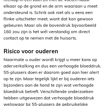
elkaar op de grond en de arm waaraan u meet
ondersteund is. Schrik ook niet als u eens een
flinke uitschieter meet, want dat kan gewoon
gebeuren. Maar als de bovendruk bijvoorbeeld
180 zou zijn is het wél verstandig om direct
contact op te nemen met de huisarts.
Risico voor ouderen
Naarmate u ouder wordt krijgt u meer kans op
aderverkalking en dus een verhoogde bloeddruk.
55-plussers doen er daarom goed aan hier alert
op te zijn. Maar tegelijk lijkt er bij ouderen iets
bijzonders aan de hand te zijn wat verhoogde
bloeddruk betreft. Verschillende onderzoeken
hebben uitgewezen dat verhoogde bloeddruk
weliswaar bij 55-plussers de gebruikelijke