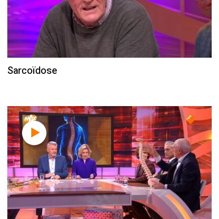
Sarcoïdose