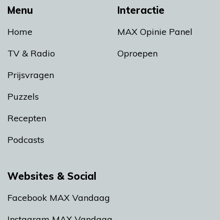
Menu
Interactie
Home
MAX Opinie Panel
TV & Radio
Oproepen
Prijsvragen
Puzzels
Recepten
Podcasts
Websites & Social
Facebook MAX Vandaag
Instagram MAX Vandaag