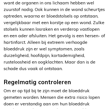
want de organen in ons lichaam hebben wel
zuurstof nodig. Ook kunnen in de wand scheurtjes
optreden, waarna er bloedstolsels op ontstaan,
vergelijkbaar met een korstje op een wond. Zulke
stolsels kunnen losraken en verderop vastlopen
en een ader afsluiten. Het gevolg is een hersen- of
hartinfarct. Alleen bij extreem verhoogde
bloeddruk zijn er wel symptomen, zoals
duizeligheid, hoofdpijn, kortademigheid,
rusteloosheid en oogklachten. Maar dan is de
schade dus vaak al ontstaan.
Regelmatig controleren
Om er op tijd bij te zijn moet de bloeddruk
gemeten worden. Mensen die extra risico lopen
doen er verstandig aan om hun bloeddruk