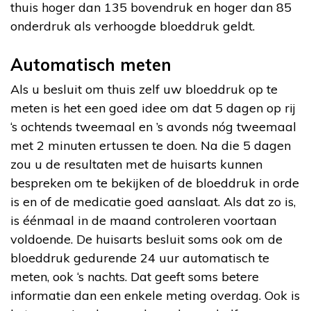
thuis hoger dan 135 bovendruk en hoger dan 85
onderdruk als verhoogde bloeddruk geldt.
Automatisch meten
Als u besluit om thuis zelf uw bloeddruk op te
meten is het een goed idee om dat 5 dagen op rij
‘s ochtends tweemaal en ’s avonds nóg tweemaal
met 2 minuten ertussen te doen. Na die 5 dagen
zou u de resultaten met de huisarts kunnen
bespreken om te bekijken of de bloeddruk in orde
is en of de medicatie goed aanslaat. Als dat zo is,
is éénmaal in de maand controleren voortaan
voldoende. De huisarts besluit soms ook om de
bloeddruk gedurende 24 uur automatisch te
meten, ook ‘s nachts. Dat geeft soms betere
informatie dan een enkele meting overdag. Ook is