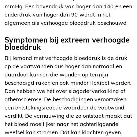
mmHg. Een bovendruk van hoger dan 140 en een
onderdruk van hoger dan 90 wordt in het
algemeen als verhoogde bloeddruk beschouwd.
Symptomen bij extreem verhoogde
bloeddruk
Bij iemand met verhoogde bloeddruk is de druk
op de vaatwanden dus hoger dan normaal en
daardoor kunnen die wanden op termijn
beschadigd raken en ook minder flexibel worden.
Dan hebben we het over slagaderverkalking of
atherosclerose. De beschadigingen veroorzaken
een ontstekingsreactie waardoor de vaatwand
verdikt. De vernauwing die zo ontstaat maakt dat
het bloed moeilijker naar het achterliggende
weefsel kan stromen. Dat kan klachten geven,