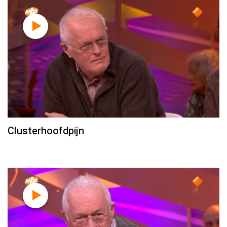
Clusterhoofdpijn