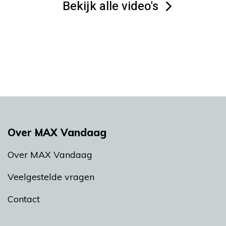
Bekijk alle video's
Over MAX Vandaag
Over MAX Vandaag
Veelgestelde vragen
Contact