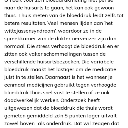
naar de huisarts te gaan, het kan ook gewoon
thuis. Thuis meten van de bloeddruk leidt zelfs tot
betere resultaten. Veel mensen lijden aan ‘het
wittejassensyndroom’, waardoor ze in de
spreekkamer van de dokter nerveuzer zijn dan
normaal. Die stress verhoogt de bloeddruk en er
zitten ook vaker schommelingen tussen de
verschillende huisartsbezoeken. Die variabele
bloeddruk maakt het lastiger om de medicatie
juist in te stellen. Daarnaast is het wanneer je
eenmaal medicijnen gebruikt tegen verhoogde
bloeddruk thuis snel vast te stellen of ze ook
daadwerkelijk werken. Onderzoek heeft
uitgewezen dat de bloeddruk die thuis wordt
gemeten gemiddeld zo’n 5 punten lager uitvalt,
zowel boven- als onderdruk. Dat wil zeggen dat