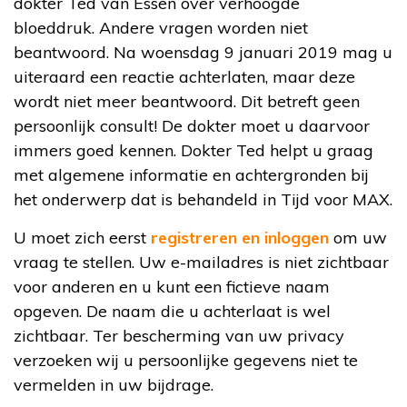
dokter Ted van Essen over verhoogde
bloeddruk. Andere vragen worden niet
beantwoord. Na woensdag 9 januari 2019 mag u
uiteraard een reactie achterlaten, maar deze
wordt niet meer beantwoord. Dit betreft geen
persoonlijk consult! De dokter moet u daarvoor
immers goed kennen. Dokter Ted helpt u graag
met algemene informatie en achtergronden bij
het onderwerp dat is behandeld in Tijd voor MAX.
U moet zich eerst
registreren en inloggen
om uw
vraag te stellen. Uw e-mailadres is niet zichtbaar
voor anderen en u kunt een fictieve naam
opgeven. De naam die u achterlaat is wel
zichtbaar. Ter bescherming van uw privacy
verzoeken wij u persoonlijke gegevens niet te
vermelden in uw bijdrage.