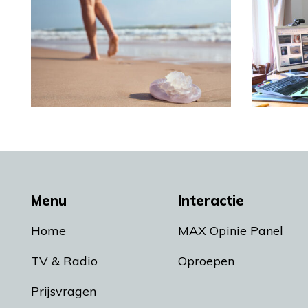
Menu
Interactie
Home
MAX Opinie Panel
TV & Radio
Oproepen
Prijsvragen