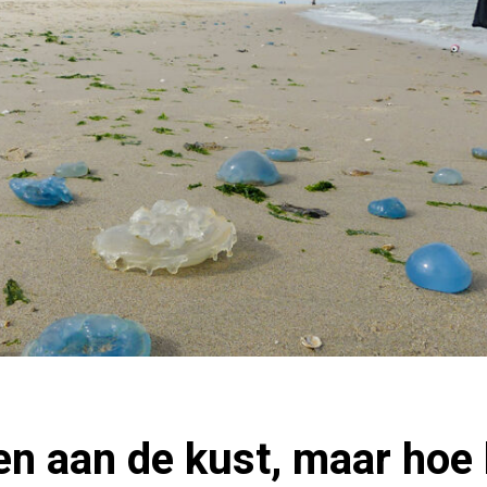
en aan de kust, maar hoe