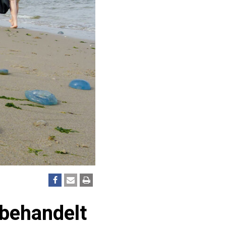
 behandelt