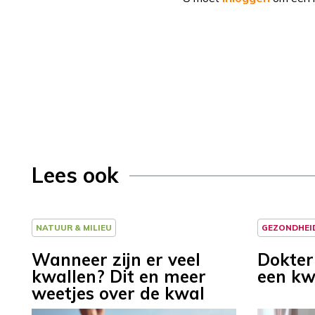
Lees ook
NATUUR & MILIEU
GEZONDHEI
Wanneer zijn er veel
Dokter
kwallen? Dit en meer
een kw
weetjes over de kwal