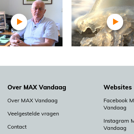
Over MAX Vandaag
Websites 
Over MAX Vandaag
Facebook 
Vandaag
Veelgestelde vragen
Instagram 
Contact
Vandaag