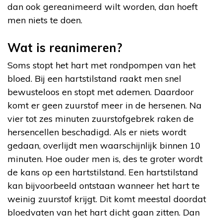
dan ook gereanimeerd wilt worden, dan hoeft
men niets te doen.
Wat is reanimeren?
Soms stopt het hart met rondpompen van het
bloed. Bij een hartstilstand raakt men snel
bewusteloos en stopt met ademen. Daardoor
komt er geen zuurstof meer in de hersenen. Na
vier tot zes minuten zuurstofgebrek raken de
hersencellen beschadigd. Als er niets wordt
gedaan, overlijdt men waarschijnlijk binnen 10
minuten. Hoe ouder men is, des te groter wordt
de kans op een hartstilstand. Een hartstilstand
kan bijvoorbeeld ontstaan wanneer het hart te
weinig zuurstof krijgt. Dit komt meestal doordat
bloedvaten van het hart dicht gaan zitten. Dan