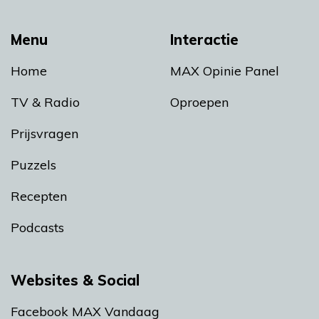
Menu
Interactie
Home
MAX Opinie Panel
TV & Radio
Oproepen
Prijsvragen
Puzzels
Recepten
Podcasts
Websites & Social
Facebook MAX Vandaag