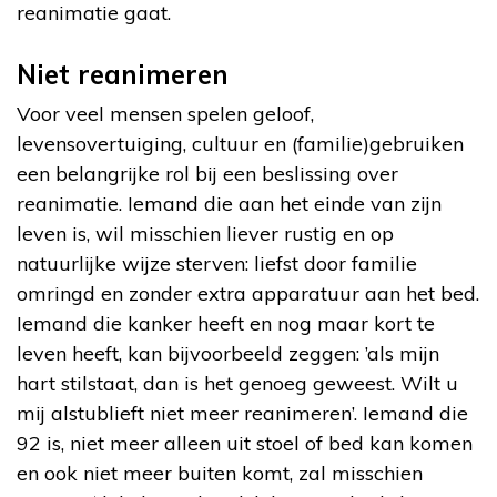
reanimatie gaat.
Niet reanimeren
Voor veel mensen spelen geloof,
levensovertuiging, cultuur en (familie)gebruiken
een belangrijke rol bij een beslissing over
reanimatie. Iemand die aan het einde van zijn
leven is, wil misschien liever rustig en op
natuurlijke wijze sterven: liefst door familie
omringd en zonder extra apparatuur aan het bed.
Iemand die kanker heeft en nog maar kort te
leven heeft, kan bijvoorbeeld zeggen: ’als mijn
hart stilstaat, dan is het genoeg geweest. Wilt u
mij alstublieft niet meer reanimeren’. Iemand die
92 is, niet meer alleen uit stoel of bed kan komen
en ook niet meer buiten komt, zal misschien