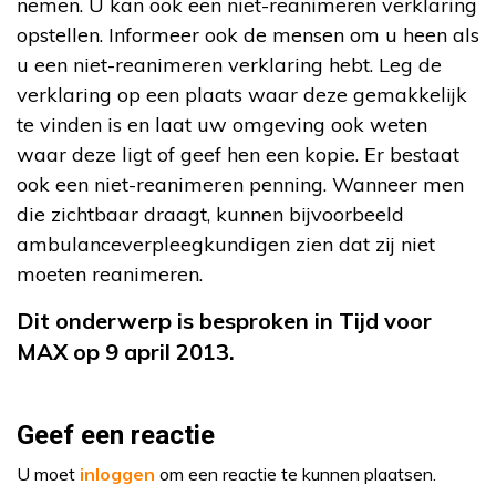
nemen. U kan ook een niet-reanimeren verklaring
opstellen. Informeer ook de mensen om u heen als
u een niet-reanimeren verklaring hebt. Leg de
verklaring op een plaats waar deze gemakkelijk
te vinden is en laat uw omgeving ook weten
waar deze ligt of geef hen een kopie. Er bestaat
ook een niet-reanimeren penning. Wanneer men
die zichtbaar draagt, kunnen bijvoorbeeld
ambulanceverpleegkundigen zien dat zij niet
moeten reanimeren.
Dit onderwerp is besproken in Tijd voor
MAX op 9 april 2013.
Geef een reactie
U moet
inloggen
om een reactie te kunnen plaatsen.