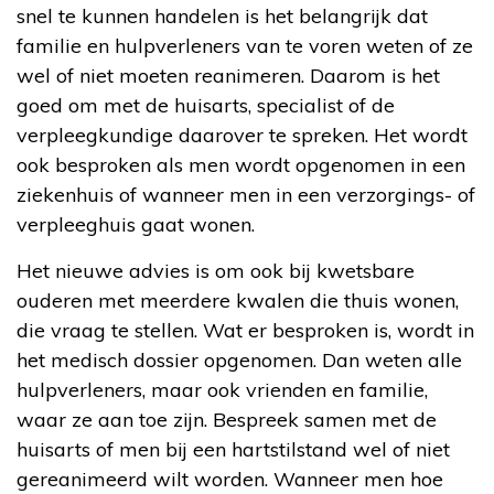
snel te kunnen handelen is het belangrijk dat
familie en hulpverleners van te voren weten of ze
wel of niet moeten reanimeren. Daarom is het
goed om met de huisarts, specialist of de
verpleegkundige daarover te spreken. Het wordt
ook besproken als men wordt opgenomen in een
ziekenhuis of wanneer men in een verzorgings- of
verpleeghuis gaat wonen.
Het nieuwe advies is om ook bij kwetsbare
ouderen met meerdere kwalen die thuis wonen,
die vraag te stellen. Wat er besproken is, wordt in
het medisch dossier opgenomen. Dan weten alle
hulpverleners, maar ook vrienden en familie,
waar ze aan toe zijn. Bespreek samen met de
huisarts of men bij een hartstilstand wel of niet
gereanimeerd wilt worden. Wanneer men hoe