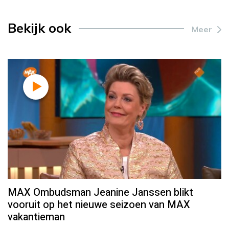
Bekijk ook
Meer
MAX Ombudsman Jeanine Janssen blikt
vooruit op het nieuwe seizoen van MAX
vakantieman