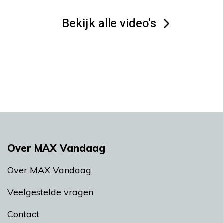
Bekijk alle video's
Over MAX Vandaag
Over MAX Vandaag
Veelgestelde vragen
Contact