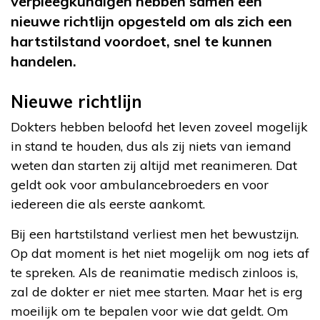
verpleegkundigen hebben samen een
nieuwe richtlijn opgesteld om als zich een
hartstilstand voordoet, snel te kunnen
handelen.
Nieuwe richtlijn
Dokters hebben beloofd het leven zoveel mogelijk
in stand te houden, dus als zij niets van iemand
weten dan starten zij altijd met reanimeren. Dat
geldt ook voor ambulancebroeders en voor
iedereen die als eerste aankomt.
Bij een hartstilstand verliest men het bewustzijn.
Op dat moment is het niet mogelijk om nog iets af
te spreken. Als de reanimatie medisch zinloos is,
zal de dokter er niet mee starten. Maar het is erg
moeilijk om te bepalen voor wie dat geldt. Om