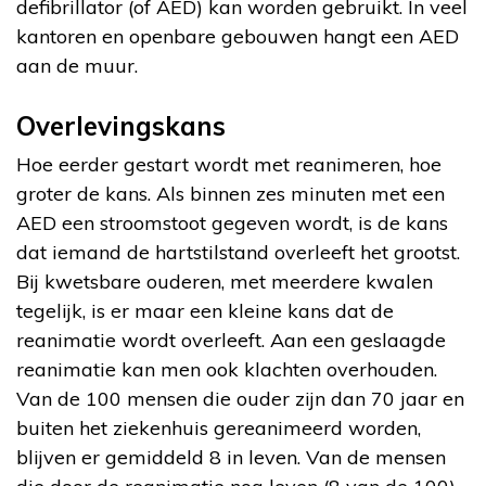
defibrillator (of AED) kan worden gebruikt. In veel
kantoren en openbare gebouwen hangt een AED
aan de muur.
Overlevingskans
Hoe eerder gestart wordt met reanimeren, hoe
groter de kans. Als binnen zes minuten met een
AED een stroomstoot gegeven wordt, is de kans
dat iemand de hartstilstand overleeft het grootst.
Bij kwetsbare ouderen, met meerdere kwalen
tegelijk, is er maar een kleine kans dat de
reanimatie wordt overleeft. Aan een geslaagde
reanimatie kan men ook klachten overhouden.
Van de 100 mensen die ouder zijn dan 70 jaar en
buiten het ziekenhuis gereanimeerd worden,
blijven er gemiddeld 8 in leven. Van de mensen