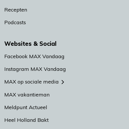
Recepten
Podcasts
Websites & Social
Facebook MAX Vandaag
Instagram MAX Vandaag
MAX op sociale media
MAX vakantieman
Meldpunt Actueel
Heel Holland Bakt