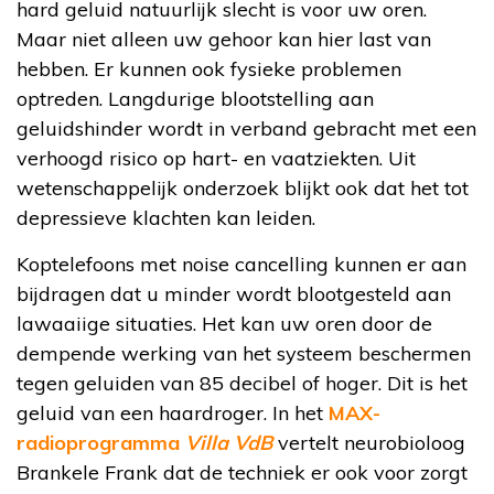
hard geluid natuurlijk slecht is voor uw oren.
Maar niet alleen uw gehoor kan hier last van
hebben. Er kunnen ook fysieke problemen
optreden. Langdurige blootstelling aan
geluidshinder wordt in verband gebracht met een
verhoogd risico op hart- en vaatziekten. Uit
wetenschappelijk onderzoek blijkt ook dat het tot
depressieve klachten kan leiden.
Koptelefoons met noise cancelling kunnen er aan
bijdragen dat u minder wordt blootgesteld aan
lawaaiige situaties. Het kan uw oren door de
dempende werking van het systeem beschermen
tegen geluiden van 85 decibel of hoger. Dit is het
geluid van een haardroger. In het
MAX-
radioprogramma
Villa VdB
vertelt neurobioloog
Brankele Frank dat de techniek er ook voor zorgt