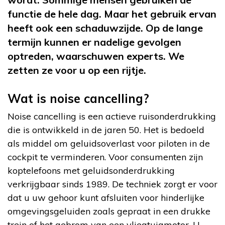
functie de hele dag. Maar het gebruik ervan
heeft ook een schaduwzijde. Op de lange
termijn kunnen er nadelige gevolgen
optreden, waarschuwen experts. We
zetten ze voor u op een rijtje.
Wat is noise cancelling?
Noise cancelling is een actieve ruisonderdrukking
die is ontwikkeld in de jaren 50. Het is bedoeld
als middel om geluidsoverlast voor piloten in de
cockpit te verminderen. Voor consumenten zijn
koptelefoons met geluidsonderdrukking
verkrijgbaar sinds 1989. De techniek zorgt er voor
dat u uw gehoor kunt afsluiten voor hinderlijke
omgevingsgeluiden zoals gepraat in een drukke
trein of het gebrom van een vliegtuigmotor. U