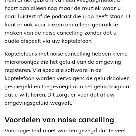
hoort dan alleen nog maar de muziek waar u
naar luistert of de podcast die u op heeft staan. U
kunt er ook voor kiezen om alleen gebruik te
maken van de noise cancelling zonder dat u
audio afspeelt via uw koptelefoon.
Koptelefoons met noise cancelling hebben kleine
microfoontjes die het geluid van de omgeving
registeren. Via speciale software in de
koptelefoon worden vervolgens de geluidsgolven
gespiegeld en toegevoegd aan het geluidssignaal
dat u wilt horen. Dit zorgt er voor dat al uw
omgevingsgeluid wegvalt.
Voordelen van noise cancelling
Vooropgesteld moet worden gezegd dat te veel