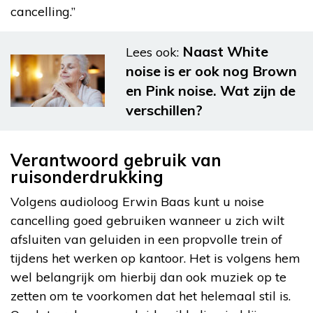
cancelling.”
Naast White
Lees ook:
noise is er ook nog Brown
en Pink noise. Wat zijn de
verschillen?
Verantwoord gebruik van
ruisonderdrukking
Volgens audioloog Erwin Baas kunt u noise
cancelling goed gebruiken wanneer u zich wilt
afsluiten van geluiden in een propvolle trein of
tijdens het werken op kantoor. Het is volgens hem
wel belangrijk om hierbij dan ook muziek op te
zetten om te voorkomen dat het helemaal stil is.