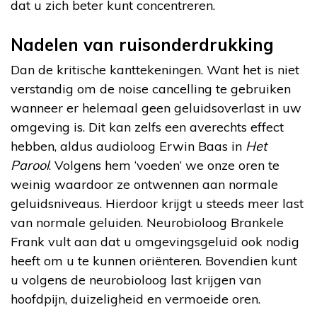
dat u zich beter kunt concentreren.
Nadelen van ruisonderdrukking
Dan de kritische kanttekeningen. Want het is niet
verstandig om de noise cancelling te gebruiken
wanneer er helemaal geen geluidsoverlast in uw
omgeving is. Dit kan zelfs een averechts effect
hebben, aldus audioloog Erwin Baas in
Het
Parool
. Volgens hem ‘voeden’ we onze oren te
weinig waardoor ze ontwennen aan normale
geluidsniveaus. Hierdoor krijgt u steeds meer last
van normale geluiden. Neurobioloog Brankele
Frank vult aan dat u omgevingsgeluid ook nodig
heeft om u te kunnen oriënteren. Bovendien kunt
u volgens de neurobioloog last krijgen van
hoofdpijn, duizeligheid en vermoeide oren.