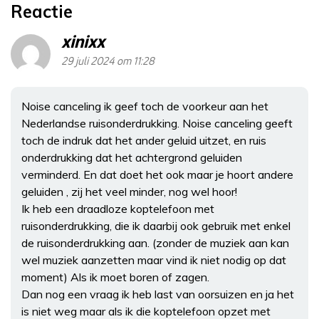
Reactie
xinixx
29 juli 2024 om 11:28
Noise canceling ik geef toch de voorkeur aan het
Nederlandse ruisonderdrukking. Noise canceling geeft
toch de indruk dat het ander geluid uitzet, en ruis
onderdrukking dat het achtergrond geluiden
verminderd. En dat doet het ook maar je hoort andere
geluiden , zij het veel minder, nog wel hoor!
Ik heb een draadloze koptelefoon met
ruisonderdrukking, die ik daarbij ook gebruik met enkel
de ruisonderdrukking aan. (zonder de muziek aan kan
wel muziek aanzetten maar vind ik niet nodig op dat
moment) Als ik moet boren of zagen.
Dan nog een vraag ik heb last van oorsuizen en ja het
is niet weg maar als ik die koptelefoon opzet met