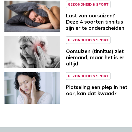
GEZONDHEID & SPORT
Last van oorsuizen?
Deze 4 soorten tinnitus
zijn er te onderscheiden
GEZONDHEID & SPORT
Oorsuizen (tinnitus) ziet
niemand, maar het is er
altijd
GEZONDHEID & SPORT
Plotseling een piep in het
oor, kan dat kwaad?