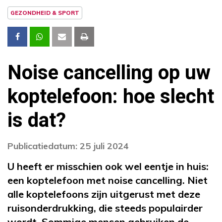
GEZONDHEID & SPORT
Noise cancelling op uw
koptelefoon: hoe slecht
is dat?
Publicatiedatum: 25 juli 2024
U heeft er misschien ook wel eentje in huis:
een koptelefoon met noise cancelling. Niet
alle koptelefoons zijn uitgerust met deze
ruisonderdrukking, die steeds populairder
wordt. Sommige mensen gebruiken de