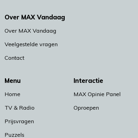
Over MAX Vandaag
Over MAX Vandaag
Veelgestelde vragen
Contact
Menu
Interactie
Home
MAX Opinie Panel
TV & Radio
Oproepen
Prijsvragen
Puzzels