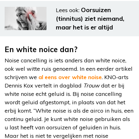
Oorsuizen
Lees ook:
(tinnitus) ziet niemand,
maar het is er altijd
En white noice dan?
Noise cancelling is iets anders dan white noice,
ook wel witte ruis genoemd. In een eerder artikel
schrijven we
al eens over white noise
. KNO-arts
Dennis Kox vertelt in dagblad
Trouw
dat er bij
white noise echt geluid is. Bij noise cancelling
wordt geluid afgestompt, in plaats van dat het
erbij komt. “White noise is als de airco in huis, een
continu geluid. Je kunt white noise gebruiken als
u last heeft van oorsuizen of geluiden in huis.
Maar het is niet te vergelijken met noise