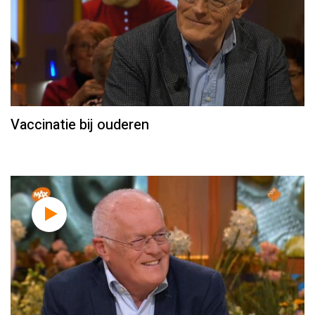
Vaccinatie bij ouderen