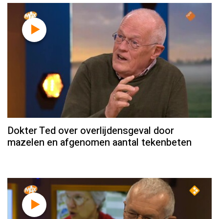
Dokter Ted over overlijdensgeval door
mazelen en afgenomen aantal tekenbeten