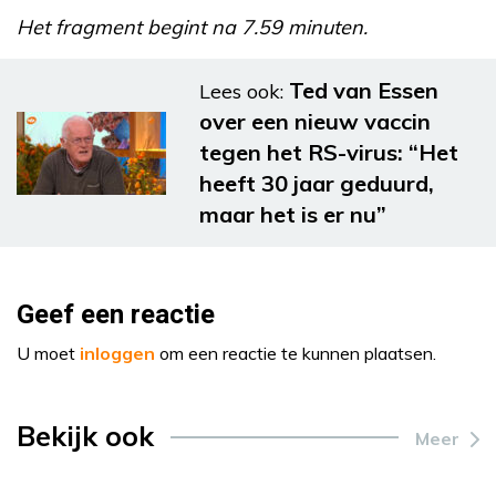
Het fragment begint na 7.59 minuten.
Ted van Essen
Lees ook:
over een nieuw vaccin
tegen het RS-virus: “Het
heeft 30 jaar geduurd,
maar het is er nu”
Geef een reactie
U moet
inloggen
om een reactie te kunnen plaatsen.
Bekijk ook
Meer