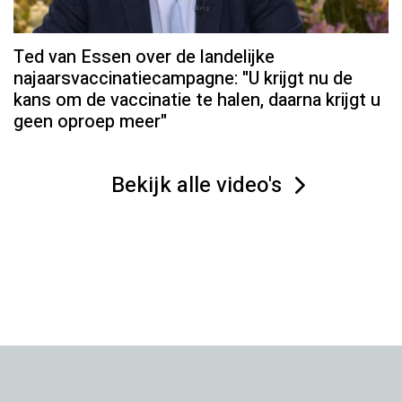
Ted van Essen over de landelijke
najaarsvaccinatiecampagne: "U krijgt nu de
kans om de vaccinatie te halen, daarna krijgt u
geen oproep meer"
Bekijk alle video's