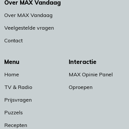
Over MAX Vandaag
Over MAX Vandaag
Veelgestelde vragen
Contact
Menu
Interactie
Home
MAX Opinie Panel
TV & Radio
Oproepen
Prijsvragen
Puzzels
Recepten