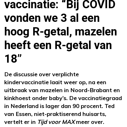
vaccinatie: “Bij COVID
vonden we 3 al een
hoog R-getal, mazelen
heeft een R-getal van
18”
De discussie over verplichte
kindervaccinatie laait weer op, na een
uitbraak van mazelen in Noord-Brabant en
kinkhoest onder baby’s. De vaccinatiegraad
in Nederland is lager dan 90 procent. Ted
van Essen, niet-praktiserend huisarts,
vertelt er in
Tijd voor MAX
meer over.