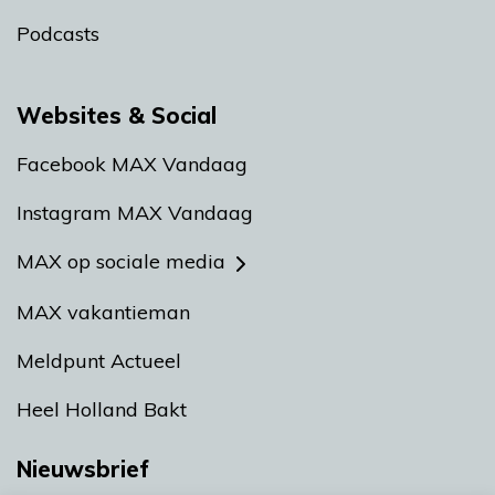
Podcasts
Websites & Social
Facebook MAX Vandaag
Instagram MAX Vandaag
MAX op sociale media
MAX vakantieman
Meldpunt Actueel
Heel Holland Bakt
Nieuwsbrief