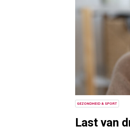
GEZONDHEID & SPORT
Last van d