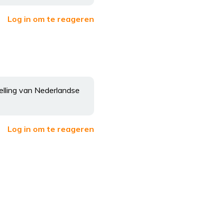
Log in om te reageren
pelling van Nederlandse
Log in om te reageren