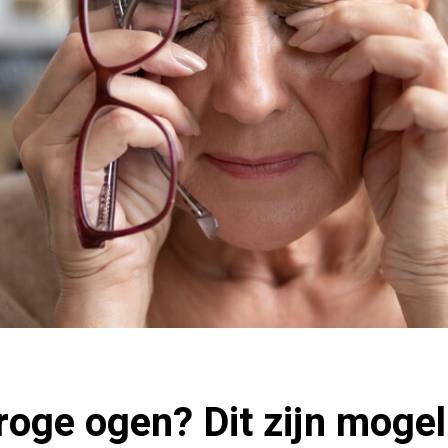
roge ogen? Dit zijn mogel