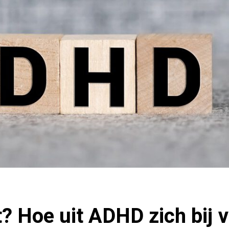
t? Hoe uit ADHD zich bij