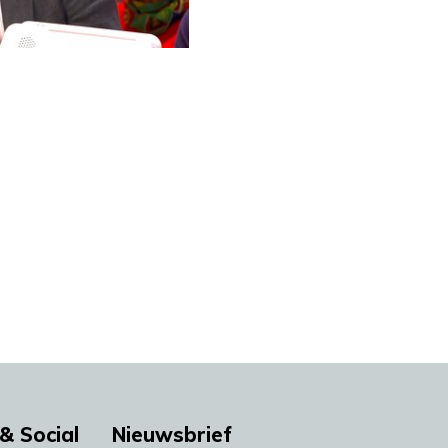
& Social
Nieuwsbrief