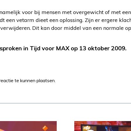
melijk voor bij mensen met overgewicht of met een ve
iedt een vetarm dieet een oplossing. Zijn er ergere kla
 verwijderen. Dit kan door middel van een normale op
sproken in Tijd voor MAX op 13 oktober 2009.
eactie te kunnen plaatsen.