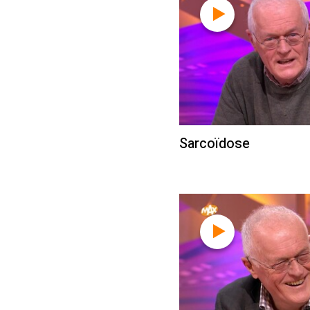
Sarcoïdose