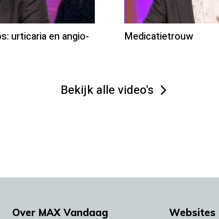
s: urticaria en angio-
Medicatietrouw
Bekijk alle video's
Over MAX Vandaag
Websites 