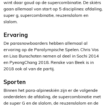
wint daar goud op de supercombinatie. De skiërs
gaan allemaal van start op 5 disciplines: afdaling,
super g, supercombinatie, reuzenslalom en
slalom.
Ervaring
De parasnowboarders hebben allemaal al
ervaring op de Paralympische Spelen. Chris Vos
en Lisa Bunschoten nemen al deel in Sochi 2014
en PyeongChang 2018. Renske van Beek is in
2018 ook al van de partij.
Sporten
Binnen het para-alpineskiën zijn er de volgende
onderdelen: de afdaling, de supercombinatie met
de super G en de slalom, de reuzenslalom en de