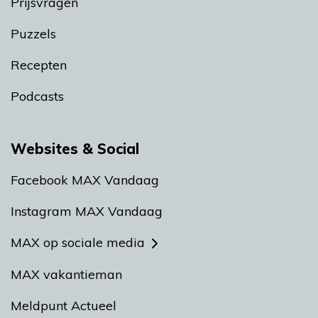
Prijsvragen
Puzzels
Recepten
Podcasts
Websites & Social
Facebook MAX Vandaag
Instagram MAX Vandaag
MAX op sociale media
MAX vakantieman
Meldpunt Actueel