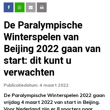
De Paralympische
Winterspelen van
Beijing 2022 gaan van
start: dit kunt u
verwachten
Publicatiedatum: 4 maart 2022
De Paralympische Winterspelen 2022 gaan
vrijdag 4 maart 2022 van start in Beijing.
Voor Nederland zijn er 8 sporters naar