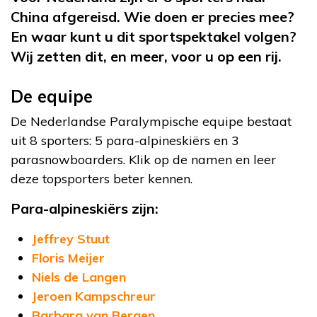
China afgereisd. Wie doen er precies mee?
En waar kunt u dit sportspektakel volgen?
Wij zetten dit, en meer, voor u op een rij.
De equipe
De Nederlandse Paralympische equipe bestaat
uit 8 sporters: 5 para-alpineskiërs en 3
parasnowboarders. Klik op de namen en leer
deze topsporters beter kennen.
Para-alpineskiërs zijn:
Jeffrey Stuut
Floris Meijer
Niels de Langen
Jeroen Kampschreur
Barbara van Bergen