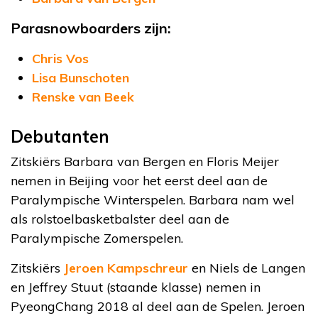
Parasnowboarders zijn:
Chris Vos
Lisa Bunschoten
Renske van Beek
Debutanten
Zitskiërs Barbara van Bergen en Floris Meijer
nemen in Beijing voor het eerst deel aan de
Paralympische Winterspelen. Barbara nam wel
als rolstoelbasketbalster deel aan de
Paralympische Zomerspelen.
Zitskiërs
Jeroen Kampschreur
en Niels de Langen
en Jeffrey Stuut (staande klasse) nemen in
PyeongChang 2018 al deel aan de Spelen. Jeroen