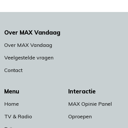
Over MAX Vandaag
Over MAX Vandaag
Veelgestelde vragen
Contact
Menu
Interactie
Home
MAX Opinie Panel
TV & Radio
Oproepen