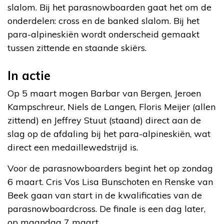
slalom. Bij het parasnowboarden gaat het om de
onderdelen: cross en de banked slalom. Bij het
para-alpineskiën wordt onderscheid gemaakt
tussen zittende en staande skiërs.
In actie
Op 5 maart mogen Barbar van Bergen, Jeroen
Kampschreur, Niels de Langen, Floris Meijer (allen
zittend) en Jeffrey Stuut (staand) direct aan de
slag op de afdaling bij het para-alpineskiën, wat
direct een medaillewedstrijd is.
Voor de parasnowboarders begint het op zondag
6 maart. Cris Vos Lisa Bunschoten en Renske van
Beek gaan van start in de kwalificaties van de
parasnowboardcross. De finale is een dag later,
op maandag 7 maart.