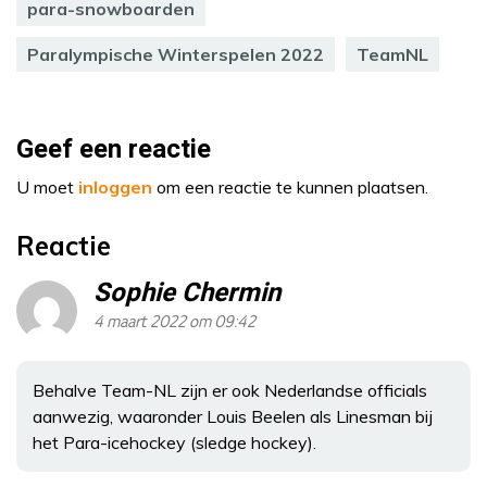
para-snowboarden
Paralympische Winterspelen 2022
TeamNL
Geef een reactie
U moet
inloggen
om een reactie te kunnen plaatsen.
Reactie
Sophie Chermin
4 maart 2022 om 09:42
Behalve Team-NL zijn er ook Nederlandse officials
aanwezig, waaronder Louis Beelen als Linesman bij
het Para-icehockey (sledge hockey).