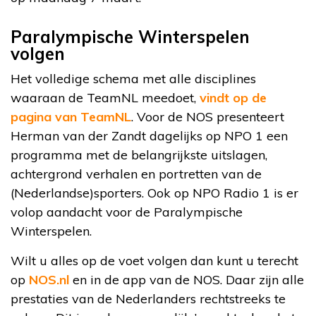
Paralympische Winterspelen
volgen
Het volledige schema met alle disciplines
waaraan de TeamNL meedoet,
vindt op de
pagina van TeamNL
. Voor de NOS presenteert
Herman van der Zandt dagelijks op NPO 1 een
programma met de belangrijkste uitslagen,
achtergrond verhalen en portretten van de
(Nederlandse)sporters. Ook op NPO Radio 1 is er
volop aandacht voor de Paralympische
Winterspelen.
Wilt u alles op de voet volgen dan kunt u terecht
op
NOS.nl
en in de app van de NOS. Daar zijn alle
prestaties van de Nederlanders rechtstreeks te