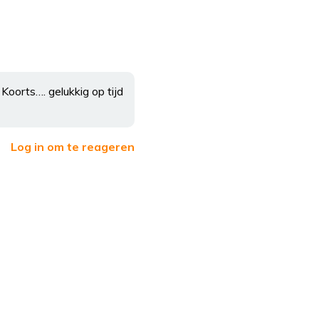
Koorts…. gelukkig op tijd
Log in om te reageren