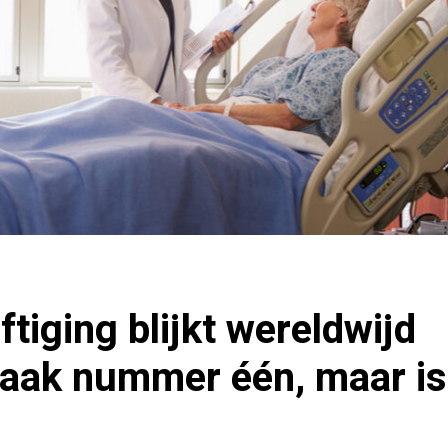
ftiging blijkt wereldwijd
ak nummer één, maar is 