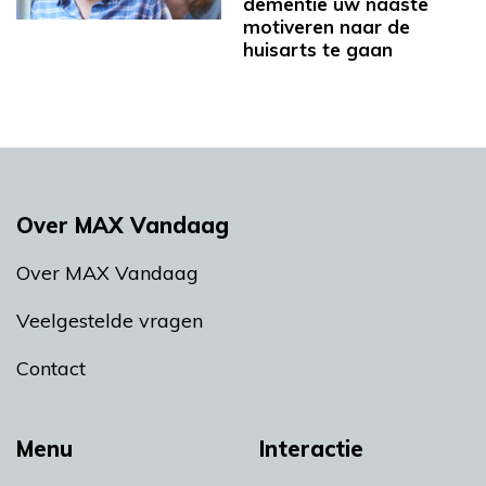
dementie uw naaste
motiveren naar de
huisarts te gaan
Over MAX Vandaag
Over MAX Vandaag
Veelgestelde vragen
Contact
Menu
Interactie