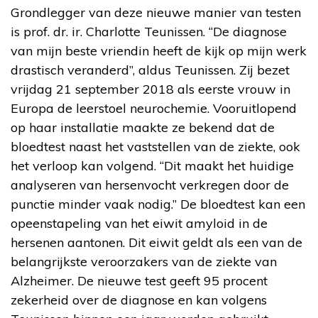
Grondlegger van deze nieuwe manier van testen
is prof. dr. ir. Charlotte Teunissen. “De diagnose
van mijn beste vriendin heeft de kijk op mijn werk
drastisch veranderd”, aldus Teunissen. Zij bezet
vrijdag 21 september 2018 als eerste vrouw in
Europa de leerstoel neurochemie. Vooruitlopend
op haar installatie maakte ze bekend dat de
bloedtest naast het vaststellen van de ziekte, ook
het verloop kan volgend. “Dit maakt het huidige
analyseren van hersenvocht verkregen door de
punctie minder vaak nodig.” De bloedtest kan een
opeenstapeling van het eiwit amyloid in de
hersenen aantonen. Dit eiwit geldt als een van de
belangrijkste veroorzakers van de ziekte van
Alzheimer. De nieuwe test geeft 95 procent
zekerheid over de diagnose en kan volgens