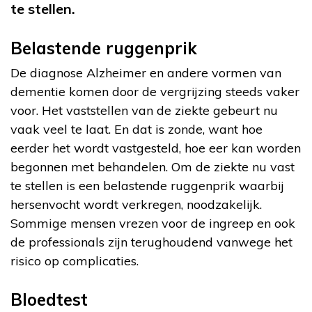
te stellen.
Belastende ruggenprik
De diagnose Alzheimer en andere vormen van
dementie komen door de vergrijzing steeds vaker
voor. Het vaststellen van de ziekte gebeurt nu
vaak veel te laat. En dat is zonde, want hoe
eerder het wordt vastgesteld, hoe eer kan worden
begonnen met behandelen. Om de ziekte nu vast
te stellen is een belastende ruggenprik waarbij
hersenvocht wordt verkregen, noodzakelijk.
Sommige mensen vrezen voor de ingreep en ook
de professionals zijn terughoudend vanwege het
risico op complicaties.
Bloedtest