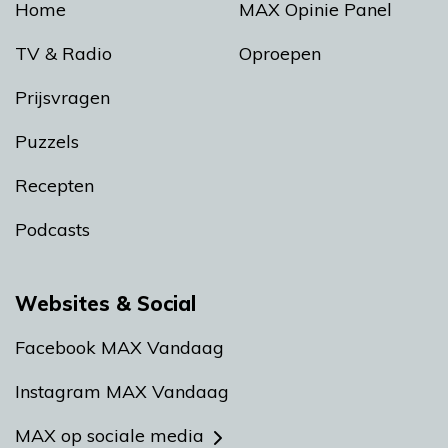
Home
MAX Opinie Panel
TV & Radio
Oproepen
Prijsvragen
Puzzels
Recepten
Podcasts
Websites & Social
Facebook MAX Vandaag
Instagram MAX Vandaag
MAX op sociale media