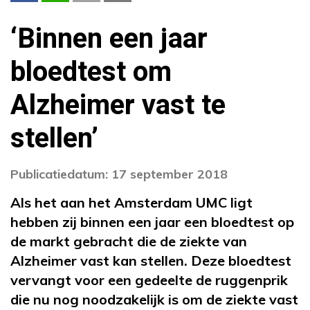
‘Binnen een jaar
bloedtest om
Alzheimer vast te
stellen’
Publicatiedatum: 17 september 2018
Als het aan het Amsterdam UMC ligt
hebben zij binnen een jaar een bloedtest op
de markt gebracht die de ziekte van
Alzheimer vast kan stellen. Deze bloedtest
vervangt voor een gedeelte de ruggenprik
die nu nog noodzakelijk is om de ziekte vast