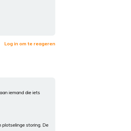
Log in om te reageren
 aan iemand die iets
plotselinge storing. De