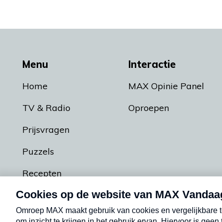
Menu
Interactie
Home
MAX Opinie Panel
TV & Radio
Oproepen
Prijsvragen
Puzzels
Recepten
Podcasts