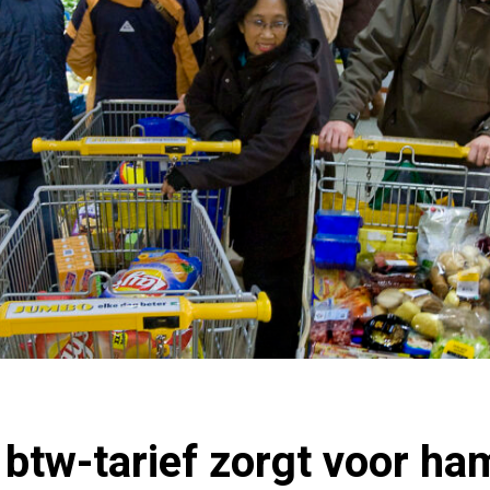
btw-tarief zorgt voor ha