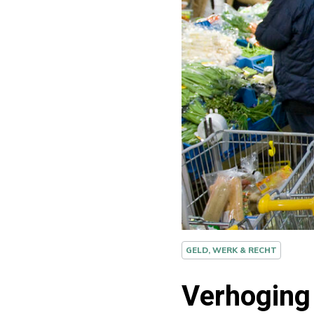
GELD, WERK & RECHT
Verhoging 