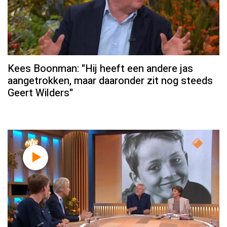
Kees Boonman: "Hij heeft een andere jas
aangetrokken, maar daaronder zit nog steeds
Geert Wilders"