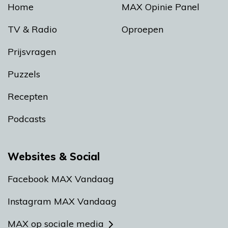
Home
MAX Opinie Panel
TV & Radio
Oproepen
Prijsvragen
Puzzels
Recepten
Podcasts
Websites & Social
Facebook MAX Vandaag
Instagram MAX Vandaag
MAX op sociale media