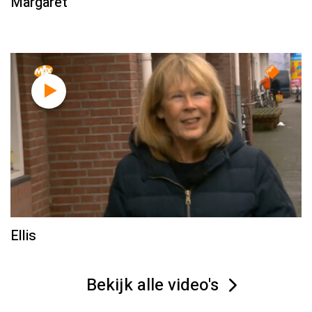
Margaret
Ellis
Bekijk alle video's