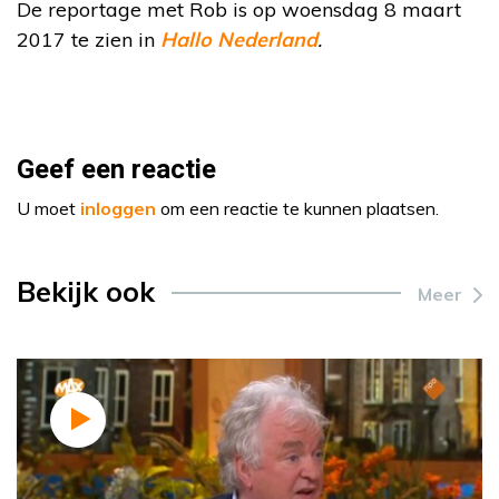
De reportage met Rob is op woensdag 8 maart
2017 te zien in
Hallo Nederland
.
Geef een reactie
U moet
inloggen
om een reactie te kunnen plaatsen.
Bekijk ook
Meer