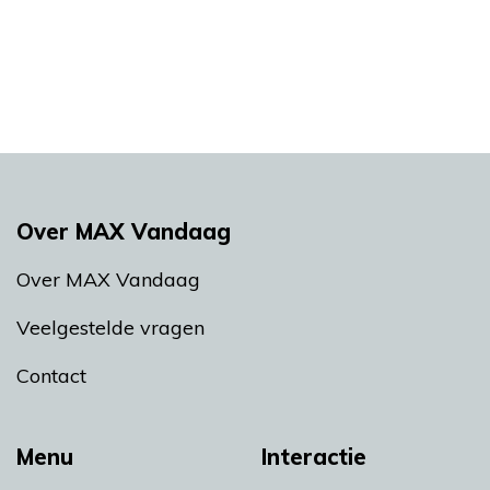
Over MAX Vandaag
Over MAX Vandaag
Veelgestelde vragen
Contact
Menu
Interactie