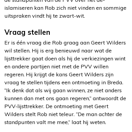
islamiseren kan Rob zich niet vinden en sommige
uitspraken vindt hij te zwart-wit.
Vraag stellen
Er is één vraag die Rob graag aan Geert Wilders
wil stellen. Hij is erg benieuwd naar wat de
lijsttrekker gaat doen als hij de verkiezingen wint
en andere partijen niet met de PVV willen
regeren. Hij krijgt de kans Geert Wilders zijn
vraag te stellen tijdens een ontmoeting in Breda.
“Ik denk dat als wij gaan winnen, ze niet anders
kunnen dan met ons gaan regeren,” antwoordt de
PVV-lijsttrekker. De ontmoeting met Geert
Wilders stelt Rob niet teleur. “De man achter de
standpunten valt me mee,” laat hij weten.