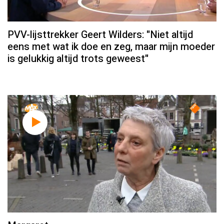
PVV-lijsttrekker Geert Wilders: "Niet altijd
eens met wat ik doe en zeg, maar mijn moeder
is gelukkig altijd trots geweest"