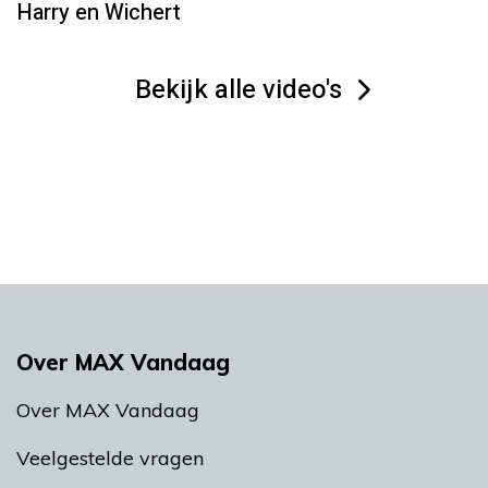
Harry en Wichert
Bekijk alle video's
Over MAX Vandaag
Over MAX Vandaag
Veelgestelde vragen