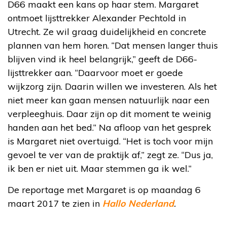
D66 maakt een kans op haar stem. Margaret
ontmoet lijsttrekker Alexander Pechtold in
Utrecht. Ze wil graag duidelijkheid en concrete
plannen van hem horen. “Dat mensen langer thuis
blijven vind ik heel belangrijk,” geeft de D66-
lijsttrekker aan. “Daarvoor moet er goede
wijkzorg zijn. Daarin willen we investeren. Als het
niet meer kan gaan mensen natuurlijk naar een
verpleeghuis. Daar zijn op dit moment te weinig
handen aan het bed.” Na afloop van het gesprek
is Margaret niet overtuigd. “Het is toch voor mijn
gevoel te ver van de praktijk af,” zegt ze. “Dus ja,
ik ben er niet uit. Maar stemmen ga ik wel.”
De reportage met Margaret is op maandag 6
maart 2017 te zien in
Hallo Nederland
.