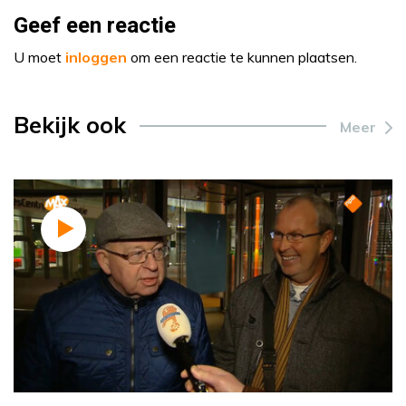
Geef een reactie
U moet
inloggen
om een reactie te kunnen plaatsen.
Bekijk ook
Meer