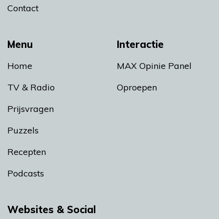
Contact
Menu
Interactie
Home
MAX Opinie Panel
TV & Radio
Oproepen
Prijsvragen
Puzzels
Recepten
Podcasts
Websites & Social