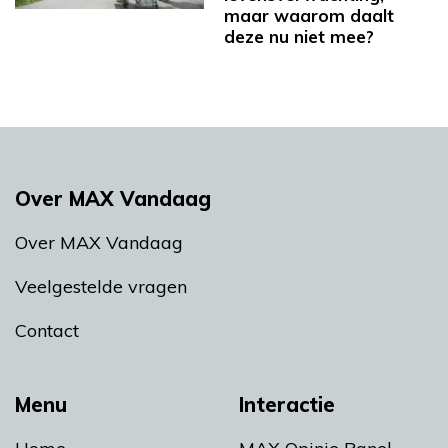
maar waarom daalt
deze nu niet mee?
Over MAX Vandaag
Over MAX Vandaag
Veelgestelde vragen
Contact
Menu
Interactie