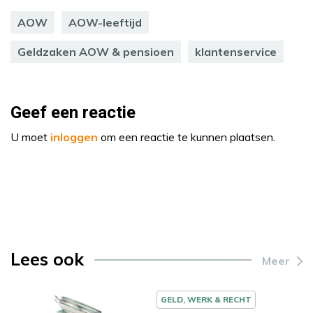
AOW
AOW-leeftijd
Geldzaken AOW & pensioen
klantenservice
Geef een reactie
U moet
inloggen
om een reactie te kunnen plaatsen.
Lees ook
Meer
GELD, WERK & RECHT