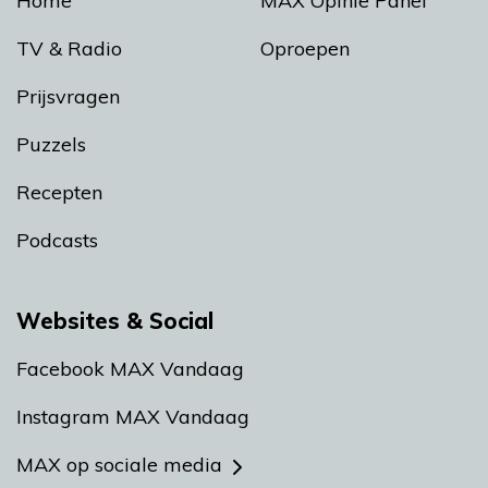
Home
MAX Opinie Panel
TV & Radio
Oproepen
Prijsvragen
Puzzels
Recepten
Podcasts
Websites & Social
Facebook MAX Vandaag
Instagram MAX Vandaag
MAX op sociale media