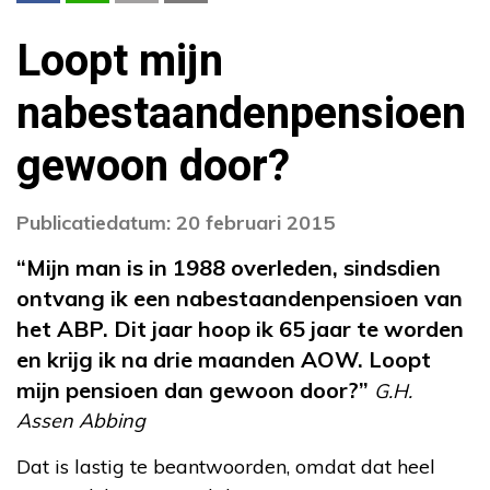
Loopt mijn
nabestaandenpensioen
gewoon door?
Publicatiedatum: 20 februari 2015
“Mijn man is in 1988 overleden, sindsdien
ontvang ik een nabestaandenpensioen van
het ABP. Dit jaar hoop ik 65 jaar te worden
en krijg ik na drie maanden AOW. Loopt
mijn pensioen dan gewoon door?”
G.H.
Assen Abbing
Dat is lastig te beantwoorden, omdat dat heel