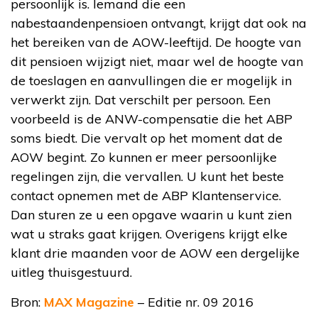
persoonlijk is. Iemand die een
nabestaandenpensioen ontvangt, krijgt dat ook na
het bereiken van de AOW-leeftijd. De hoogte van
dit pensioen wijzigt niet, maar wel de hoogte van
de toeslagen en aanvullingen die er mogelijk in
verwerkt zijn. Dat verschilt per persoon. Een
voorbeeld is de ANW-compensatie die het ABP
soms biedt. Die vervalt op het moment dat de
AOW begint. Zo kunnen er meer persoonlijke
regelingen zijn, die vervallen. U kunt het beste
contact opnemen met de ABP Klantenservice.
Dan sturen ze u een opgave waarin u kunt zien
wat u straks gaat krijgen. Overigens krijgt elke
klant drie maanden voor de AOW een dergelijke
uitleg thuisgestuurd.
Bron:
MAX Magazine
– Editie nr. 09 2016