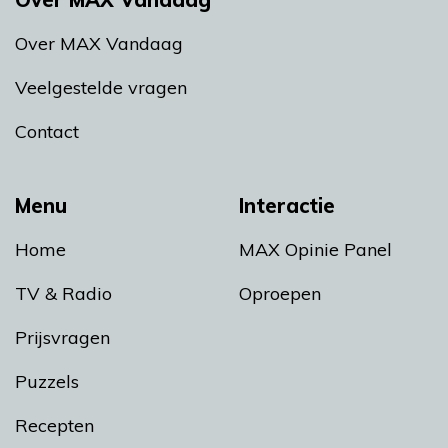
Over MAX Vandaag
Veelgestelde vragen
Contact
Menu
Interactie
Home
MAX Opinie Panel
TV & Radio
Oproepen
Prijsvragen
Puzzels
Recepten