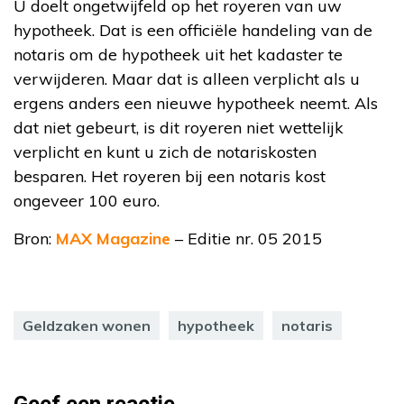
U doelt ongetwijfeld op het royeren van uw
hypotheek. Dat is een officiële handeling van de
notaris om de hypotheek uit het kadaster te
verwijderen. Maar dat is alleen verplicht als u
ergens anders een nieuwe hypotheek neemt. Als
dat niet gebeurt, is dit royeren niet wettelijk
verplicht en kunt u zich de notariskosten
besparen. Het royeren bij een notaris kost
ongeveer 100 euro.
Bron:
MAX Magazine
– Editie nr. 05 2015
Geldzaken wonen
hypotheek
notaris