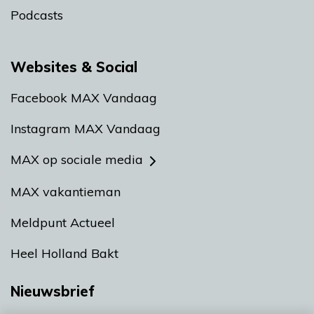
Podcasts
Websites & Social
Facebook MAX Vandaag
Instagram MAX Vandaag
MAX op sociale media
MAX vakantieman
Meldpunt Actueel
Heel Holland Bakt
Nieuwsbrief