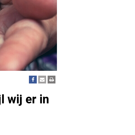
 wij er in