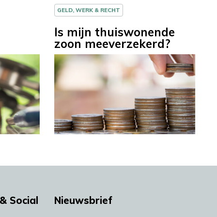
GELD, WERK & RECHT
Is mijn thuiswonende
zoon meeverzekerd?
& Social
Nieuwsbrief