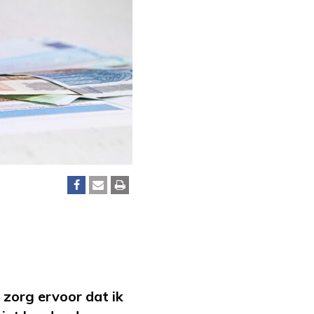
k zorg ervoor dat ik