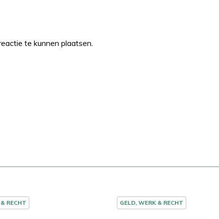
eactie te kunnen plaatsen.
 & RECHT
GELD, WERK & RECHT