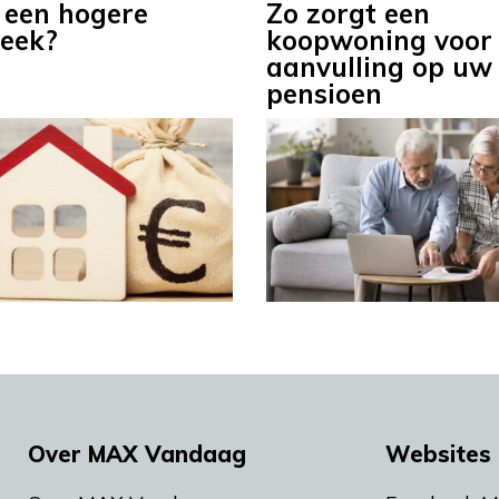
 een hogere
Zo zorgt een
eek?
koopwoning voor
aanvulling op uw
pensioen
Over MAX Vandaag
Websites 