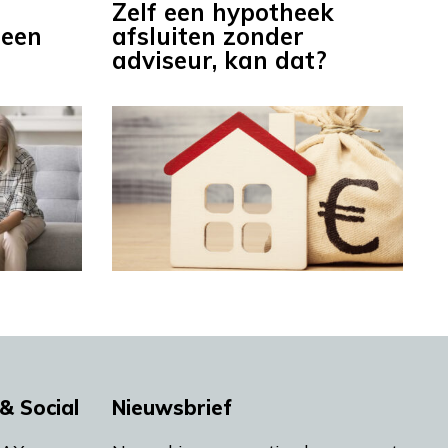
Zelf een hypotheek
 een
afsluiten zonder
adviseur, kan dat?
& Social
Nieuwsbrief