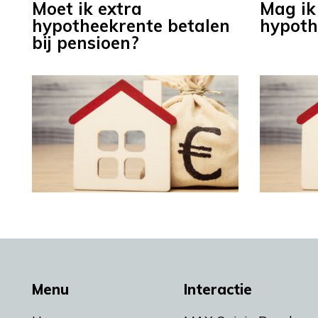
Moet ik extra
Mag ik
hypotheekrente betalen
hypoth
bij pensioen?
Menu
Interactie