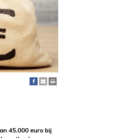
n 45.000 euro bij