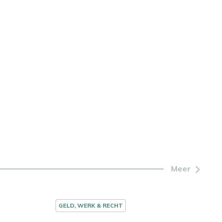
Meer
GELD, WERK & RECHT