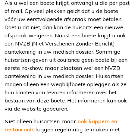
Als u wel een boete krijgt, ontvangt u die per post
of mail. Op veel plekken geldt dat u de boete
vóór uw eerstvolgende afspraak moet betalen.
Doet u dit niet, dan kan de huisarts een nieuwe
afspraak weigeren. Naast een boete krijgt u ook
een NVZB (Niet Verschenen Zonder Bericht)
aantekening in uw medisch dossier. Sommige
huisartsen geven uit coulance geen boete bij een
eerste no-show, maar plaatsen wel een NVZB
aantekening in uw medisch dossier. Huisartsen
mogen alleen een wegblijfboete opleggen als ze
hun klanten van tevoren informeren over het
bestaan van deze boete. Het informeren kan ook
via de website gebeuren.
Niet alleen huisartsen, maar
ook kappers en
restaurants
krijgen regelmatig te maken met