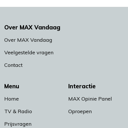
Over MAX Vandaag
Over MAX Vandaag
Veelgestelde vragen
Contact
Menu
Interactie
Home
MAX Opinie Panel
TV & Radio
Oproepen
Prijsvragen