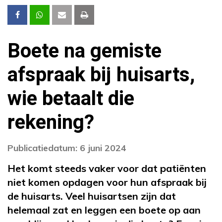
Boete na gemiste
afspraak bij huisarts,
wie betaalt die
rekening?
Publicatiedatum: 6 juni 2024
Het komt steeds vaker voor dat patiënten
niet komen opdagen voor hun afspraak bij
de huisarts. Veel huisartsen zijn dat
helemaal zat en leggen een boete op aan