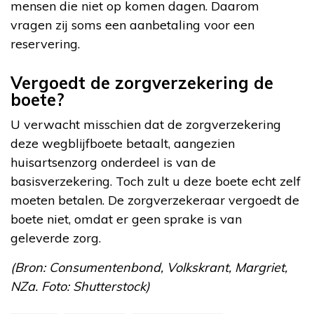
mensen die niet op komen dagen. Daarom
vragen zij soms een aanbetaling voor een
reservering.
Vergoedt de zorgverzekering de
boete?
U verwacht misschien dat de zorgverzekering
deze wegblijfboete betaalt, aangezien
huisartsenzorg onderdeel is van de
basisverzekering. Toch zult u deze boete echt zelf
moeten betalen. De zorgverzekeraar vergoedt de
boete niet, omdat er geen sprake is van
geleverde zorg.
(Bron: Consumentenbond, Volkskrant, Margriet,
NZa. Foto: Shutterstock)