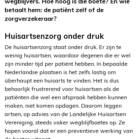
wegblijvers. Hoe hoog is die boete? En wie
betaalt hem: de patiënt zelf of de
zorgverzekeraar?
Huisartsenzorg onder druk
De huisartsenzorg staat onder druk. Er zijn te
weinig huisartsen, waardoor degenen die er wel
zijn minder tijd per patiënt hebben. In bepaalde
Nederlandse plaatsen is het zelfs lastig om
überhaupt een huisarts te vinden. Het is dus
behoorlijk frustrerend voor huisartsen als de
patiënten die wel een afspraak hebben kunnen
maken, niet komen opdagen. Daarom leggen
artsen, op advies van de Landelijke Huisartsen
Vereniging, steeds vaker wegblijfboetes op. Ze
hopen vooral dat er een preventieve werking van