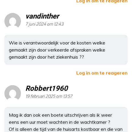
Log in om te reageren
vandinther
7 juni 2024 om 12:43
Wie is verantwoordelijk voor de kosten welke
gemaakt zijn door verkeerde afspraken welke
gemaakt zijn door het ziekenhuis ??
Log in om te reageren
Robbert1960
19 februari 2025 om 13:57
Mag ik dan ook een boete uitschrijven als ik weer
eens een uur moet wachten in de wachtkamer ?
Of is alleen de tijd van de huisarts kostbaar en die van