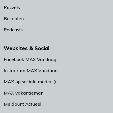
Puzzels
Recepten
Podcasts
Websites & Social
Facebook MAX Vandaag
Instagram MAX Vandaag
MAX op sociale media
MAX vakantieman
Meldpunt Actueel